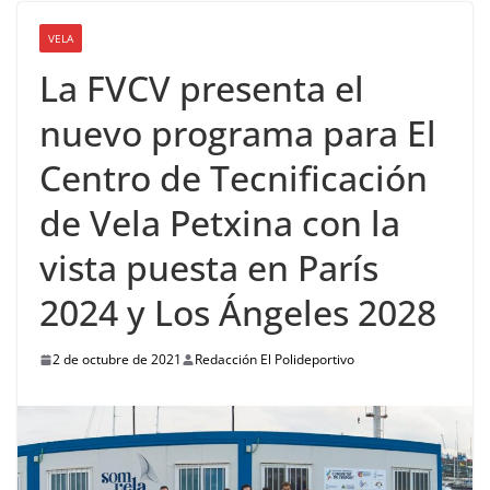
VELA
La FVCV presenta el
nuevo programa para El
Centro de Tecnificación
de Vela Petxina con la
vista puesta en París
2024 y Los Ángeles 2028
2 de octubre de 2021
Redacción El Polideportivo