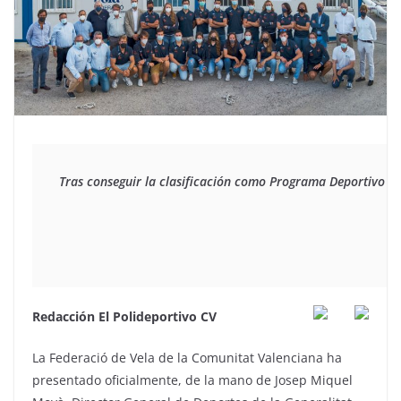
Tras conseguir la clasificación como Programa Deportivo de
Redacción El Polideportivo CV
La
Federació de Vela de la Comunitat Valenciana
ha
presentado oficialmente, de la mano de Josep Miquel