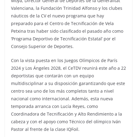
Moyà, Director General de Deportes de la Generalitat
Valenciana, la Fundación Trinidad Alfonso y los clubes
náuticos de la CV el nuevo programa que hay
preparado para el Centro de Tecnificación de Vela
Petxina tras haber sido clasificado el pasado año como
‘Programa Deportivo de Tecnificación Estatal’ por el
Consejo Superior de Deportes.
Con la vista puesta en los Juegos Olímpicos de París
2024 y Los Ángeles 2028, el CeTDV reunirá este año a 22
deportistas que contarán con un equipo
multidisciplinar a su disposición garantizando que este
centro sea uno de los más completos tanto a nivel
nacional como internacional. Además, esta nueva
temporada arranca con Lucía Reyes, como
Coordinadora de Tecnificación y Alto Rendimiento a la
cabeza y con el apoyo como Técnico del olímpico Iván
Pastor al frente de la clase IQFoil.