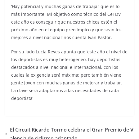
‘Hay potencial y muchas ganas de trabajar que es lo
más importante. Mi objetivo como técnico del CeTDV
este año es conseguir que nuestros chicos estén el
próximo año en el equipo preolímpico y que sean los
mejores a nivel nacional’ nos cuenta Iván Pastor.
Por su lado Lucía Reyes apunta que ‘este año el nivel de
los deportistas es muy heterogéneo, hay deportistas
destacados a nivel nacional e internacional, con los
cuales la exigencia será máxima; pero también viene
gente joven con muchas ganas de mejorar y trabajar.
La clave será adaptarnos a las necesidades de cada
deportista’
El Circuit Ricardo Tormo celebra el Gran Premio de V
alencia de ciclismo adaptado