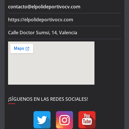
contacto@elpolideportivocv.com
https://elpolideportivocv.com
Calle Doctor Sumsi, 14, Valencia
¡SÍGUENOS EN LAS REDES SOCIALES!