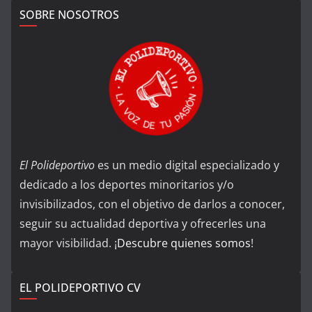
SOBRE NOSOTROS
El Polideportivo
es un medio digital especializado y
dedicado a los deportes minoritarios y/o
invisibilizados, con el objetivo de darlos a conocer,
seguir su actualidad deportiva y ofrecerles una
mayor visibilidad. ¡
Descubre quienes somos
!
EL POLIDEPORTIVO CV