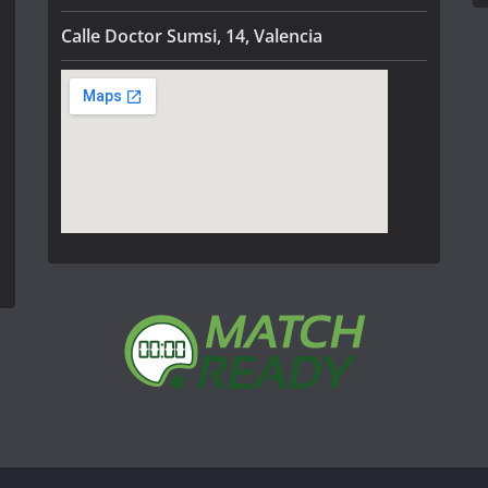
Calle Doctor Sumsi, 14, Valencia