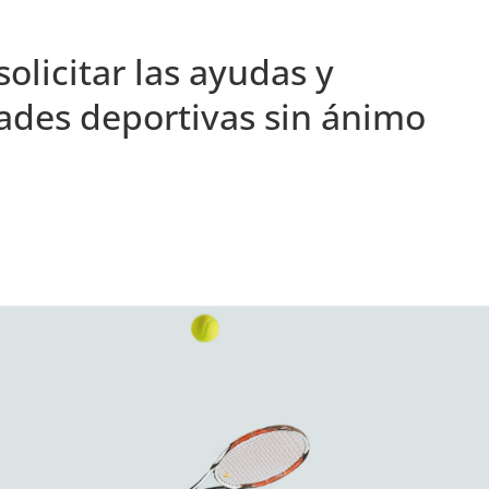
solicitar las ayudas y
ades deportivas sin ánimo