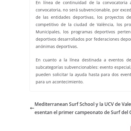
En línea de continuidad de la convocatoria 
convocatoria, no será subvencionable, por exceder
de las entidades deportivas, los proyectos 
competitivo de la ciudad de València, los pr
Municipales, los programas deportivos perten
deportivos desarrollados por federaciones deport
anónimas deportivas.
En cuanto a la línea destinada a eventos de
subcategorías subvencionables: evento especial,
pueden solicitar la ayuda hasta para dos event
para un acontecimiento.
Mediterranean Surf School y la UCV de Vale
esentan el primer campeonato de Surf del