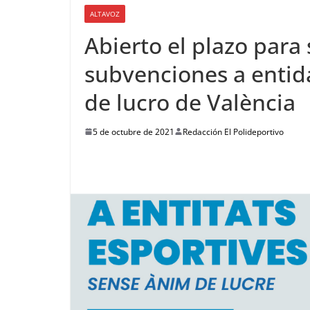
ALTAVOZ
Abierto el plazo para 
subvenciones a entid
de lucro de València
5 de octubre de 2021
Redacción El Polideportivo