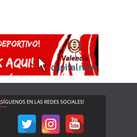
¡SÍGUENOS EN LAS REDES SOCIALES!