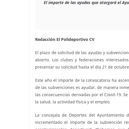
El importe de las ayudas que otorgará el Ay
Redacción El Polideportivo CV
El plazo de solicitud de las ayudas y subvencio
abierto. Los clubes y federaciones interesad
presentar su solicitud hasta el día 21 de octubre
Este año el importe de la convocatoria ha ascen
de las subvenciones es ayudar, de manera inmedia
las consecuencias derivadas por el Covid-19. Se
la salud, la actividad física y el empleo.
La concejala de Deportes del Ayuntamiento d
incrementado el importe de la subvención re