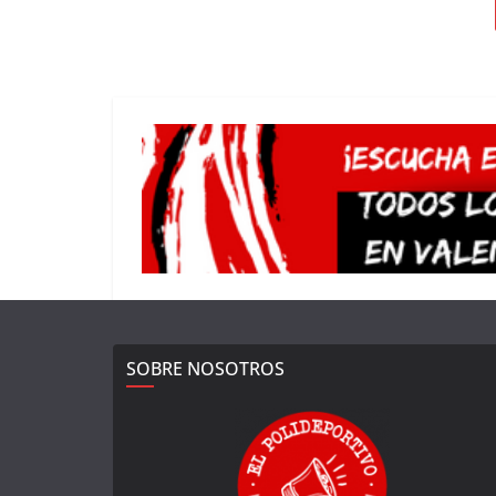
SOBRE NOSOTROS