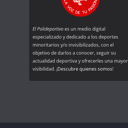
El Polideportivo
es un medio digital
especializado y dedicado a los deportes
minoritarios y/o invisibilizados, con el
objetivo de darlos a conocer, seguir su
actualidad deportiva y ofrecerles una mayor
visibilidad. ¡
Descubre quienes somos
!