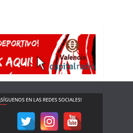
¡SÍGUENOS EN LAS REDES SOCIALES!