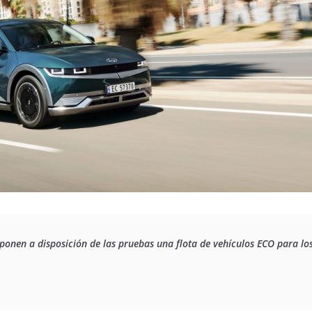
onen a disposición de las pruebas una flota de vehículos ECO para los