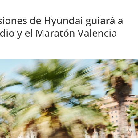
siones de Hyundai guiará a
dio y el Maratón Valencia