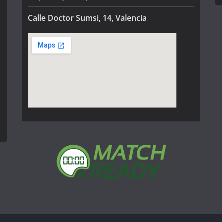
Calle Doctor Sumsi, 14, Valencia