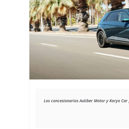
Los concesionarios Autiber Motor y Koryo Car p