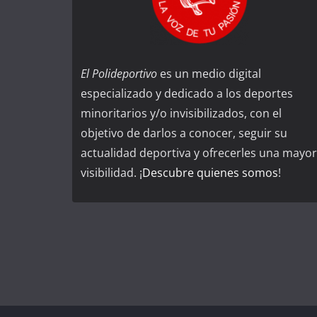
El Polideportivo
es un medio digital
especializado y dedicado a los deportes
minoritarios y/o invisibilizados, con el
objetivo de darlos a conocer, seguir su
actualidad deportiva y ofrecerles una mayor
visibilidad. ¡
Descubre quienes somos
!