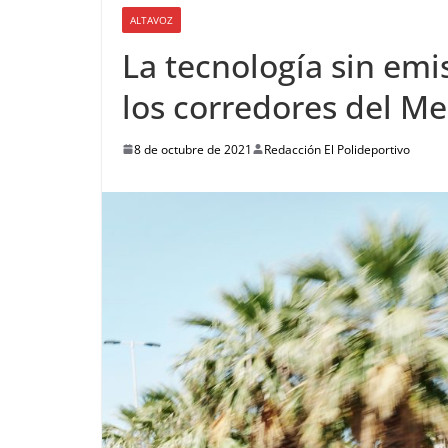
ALTAVOZ
La tecnología sin emi
los corredores del Me
8 de octubre de 2021
Redacción El Polideportivo