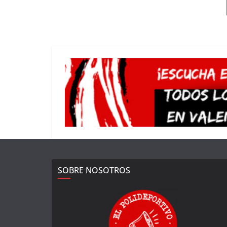
SOBRE NOSOTROS