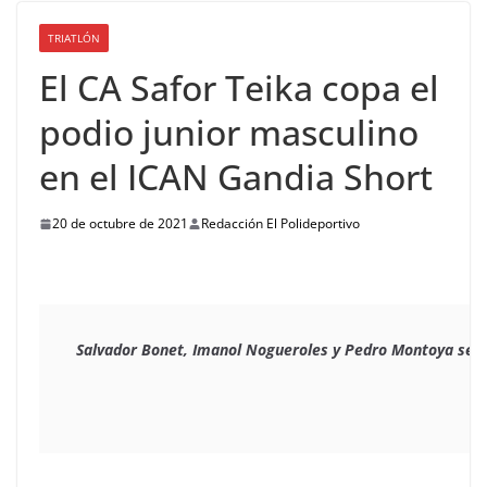
TRIATLÓN
El CA Safor Teika copa el
podio junior masculino
en el ICAN Gandia Short
20 de octubre de 2021
Redacción El Polideportivo
 Salvador Bonet, Imanol Nogueroles y Pedro Montoya se sub