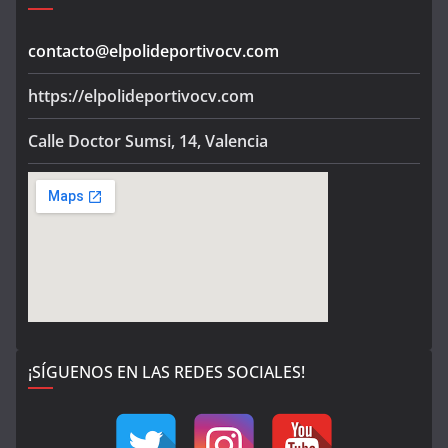
contacto@elpolideportivocv.com
https://elpolideportivocv.com
Calle Doctor Sumsi, 14, Valencia
¡SÍGUENOS EN LAS REDES SOCIALES!