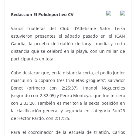
Redacción El Polideportivo CV
Varios triatletas del Club d’Atletisme Safor Teika
estuvieron presentes el sábado pasado en el ICAN
Gandia, la prueba de triatlón de larga, media y corta
distancia que se celebró en la playa, con un millar de
participantes en total.
Cabe destacar que, en la distancia corta, el podio junior
masculino lo coparon tres triatletas ‘groguets’: Salvador
Bonet (primero con 2:25:37), Imanol Nogueroles
(segundo con 2:32:05) y Pedro Montoya, que fue tercero
con 2:33:26. También es meritoria la sexta posición en
la clasificación general y segunda en categoría Sub23
de Héctor Pardo, con 2:17:25.
Para el coordinador de la escuela de triatlón, Carlos