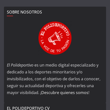
SOBRE NOSOTROS
El Polideportivo
es un medio digital especializado y
dedicado a los deportes minoritarios y/o
invisibilizados, con el objetivo de darlos a conocer,
seguir su actualidad deportiva y ofrecerles una
mayor visibilidad. ¡
Descubre quienes somos
!
EL POLIDEPORTIVO CV