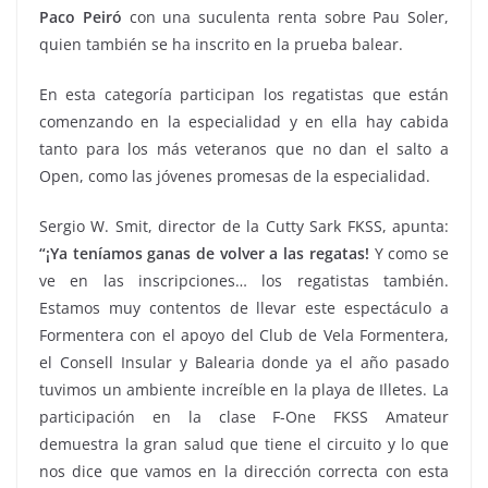
Paco Peiró
con una suculenta renta sobre Pau Soler,
quien también se ha inscrito en la prueba balear.
En esta categoría participan los regatistas que están
comenzando en la especialidad y en ella hay cabida
tanto para los más veteranos que no dan el salto a
Open, como las jóvenes promesas de la especialidad.
Sergio W. Smit, director de la Cutty Sark FKSS, apunta:
“¡Ya teníamos ganas de volver a las regatas!
Y como se
ve en las inscripciones… los regatistas también.
Estamos muy contentos de llevar este espectáculo a
Formentera con el apoyo del Club de Vela Formentera,
el Consell Insular y Balearia donde ya el año pasado
tuvimos un ambiente increíble en la playa de Illetes. La
participación en la clase F-One FKSS Amateur
demuestra la gran salud que tiene el circuito y lo que
nos dice que vamos en la dirección correcta con esta