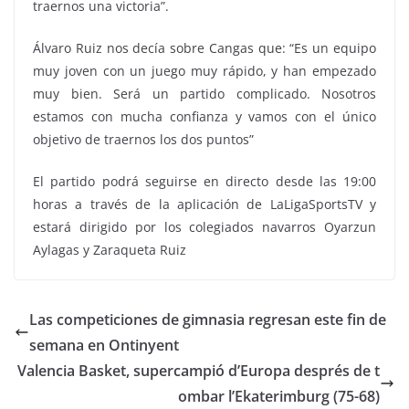
traernos una victoria”.
Álvaro Ruiz nos decía sobre Cangas que: “Es un equipo
muy joven con un juego muy rápido, y han empezado
muy bien. Será un partido complicado. Nosotros
estamos con mucha confianza y vamos con el único
objetivo de traernos los dos puntos”
El partido podrá seguirse en directo desde las 19:00
horas a través de la aplicación de LaLigaSportsTV y
estará dirigido por los colegiados navarros Oyarzun
Aylagas y Zaraqueta Ruiz
Las competiciones de gimnasia regresan este fin de
semana en Ontinyent
Valencia Basket, supercampió d’Europa després de t
ombar l’Ekaterimburg (75-68)