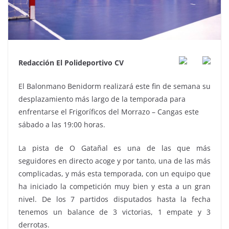
Redacción El Polideportivo CV
El Balonmano Benidorm realizará este fin de semana su
desplazamiento más largo de la temporada para
enfrentarse el Frigoríficos del Morrazo – Cangas este
sábado a las 19:00 horas.
La pista de O Gatañal es una de las que más
seguidores en directo acoge y por tanto, una de las más
complicadas, y más esta temporada, con un equipo que
ha iniciado la competición muy bien y esta a un gran
nivel. De los 7 partidos disputados hasta la fecha
tenemos un balance de 3 victorias, 1 empate y 3
derrotas.