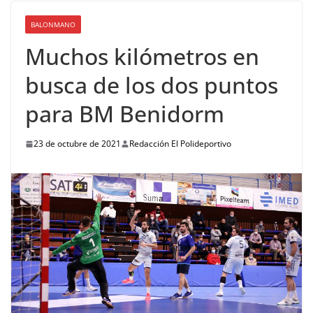
BALONMANO
Muchos kilómetros en
busca de los dos puntos
para BM Benidorm
23 de octubre de 2021
Redacción El Polideportivo