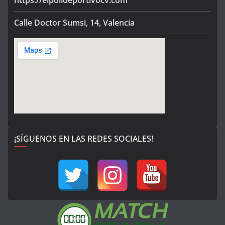
Calle Doctor Sumsi, 14, Valencia
¡SÍGUENOS EN LAS REDES SOCIALES!