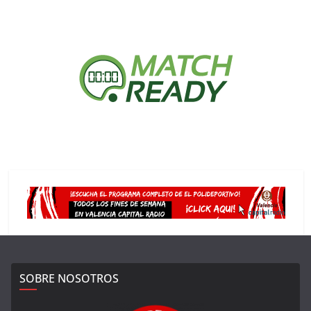
SOBRE NOSOTROS