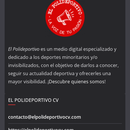
El Polideportivo
es un medio digital especializado y
dedicado a los deportes minoritarios y/o
invisibilizados, con el objetivo de darlos a conocer,
seguir su actualidad deportiva y ofrecerles una
mayor visibilidad. ¡
Descubre quienes somos
!
EL POLIDEPORTIVO CV
contacto@elpolideportivocv.com
https://elpolideportivocv.com