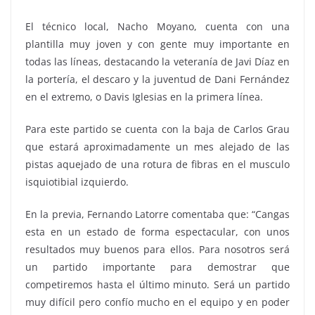
El técnico local, Nacho Moyano, cuenta con una
plantilla muy joven y con gente muy importante en
todas las líneas, destacando la veteranía de Javi Díaz en
la portería, el descaro y la juventud de Dani Fernández
en el extremo, o Davis Iglesias en la primera línea.
Para este partido se cuenta con la baja de Carlos Grau
que estará aproximadamente un mes alejado de las
pistas aquejado de una rotura de fibras en el musculo
isquiotibial izquierdo.
En la previa, Fernando Latorre comentaba que: “Cangas
esta en un estado de forma espectacular, con unos
resultados muy buenos para ellos. Para nosotros será
un partido importante para demostrar que
competiremos hasta el último minuto. Será un partido
muy difícil pero confío mucho en el equipo y en poder