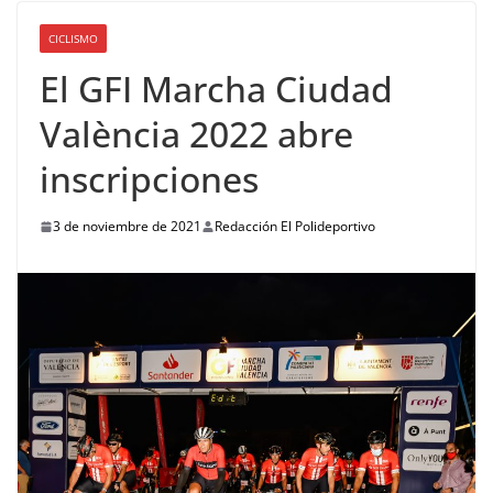
CICLISMO
El GFI Marcha Ciudad
València 2022 abre
inscripciones
3 de noviembre de 2021
Redacción El Polideportivo