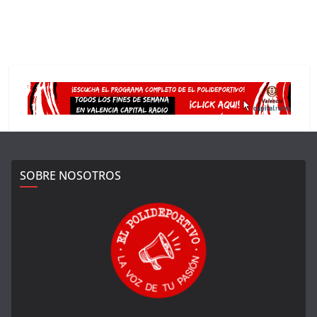
SOBRE NOSOTROS