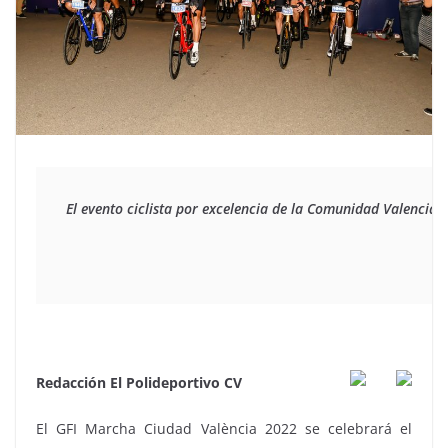
El evento ciclista por excelencia de la Comunidad Valencia
Redacción El Polideportivo CV
El GFI Marcha Ciudad València 2022 se celebrará el