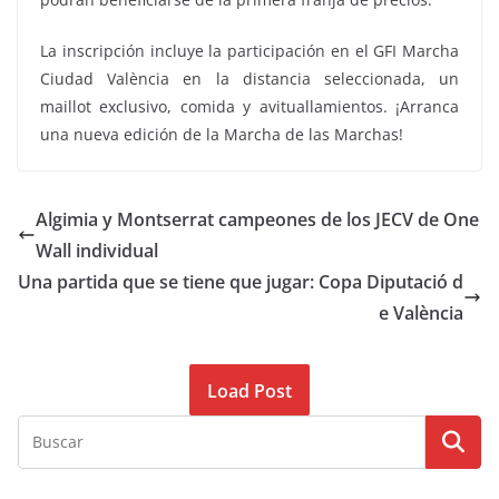
La inscripción incluye la participación en el GFI Marcha
Ciudad València en la distancia seleccionada, un
maillot exclusivo, comida y avituallamientos. ¡Arranca
una nueva edición de la Marcha de las Marchas!
Algimia y Montserrat campeones de los JECV de One
Wall individual
Una partida que se tiene que jugar: Copa Diputació d
e València
Load Post