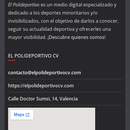
El Polideportivo
es un medio digital especializado y
dedicado a los deportes minoritarios y/o
invisibilizados, con el objetivo de darlos a conocer,
seguir su actualidad deportiva y ofrecerles una
mayor visibilidad. ¡
Descubre quienes somos
!
EL POLIDEPORTIVO CV
contacto@elpolideportivocv.com
https://elpolideportivocv.com
Calle Doctor Sumsi, 14, Valencia