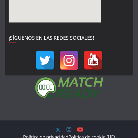
¡SÍGUENOS EN LAS REDES SOCIALES!
Política de privacidad
Política de cookie (UE)