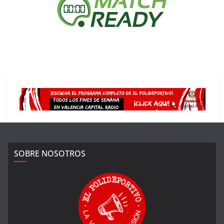
SOBRE NOSOTROS