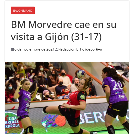
BALONMANO
BM Morvedre cae en su
visita a Gijón (31-17)
6 de noviembre de 2021
Redacción El Polideportivo