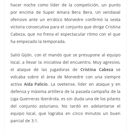
hacer noche como líder de la competición, un punto
por encima de Super Amara Bera Bera. Un vendaval
ofensivo ante un errático Morvedre confirmó la sexta
victoria consecutiva para el conjunto que dirige Cristina
Cabeza, que no frena el espectacular ritmo con el que
ha empezado la temporada.
Salió Gijón, con el mando que se presupone al equipo
local, a llevar la iniciativa del encuentro. Muy agresivo,
el ataque de las jugadoras de
Cristina Cabeza
se
volcaba sobre el área de Morvedre con una siempre
activa
Aida Palicio
. La ovetense, líder en ataque y en
defensa y máxima artillera de la pasada campaña de la
Liga Guerreras Iberdrola, es sin duda una de los pilares
del conjunto asturiano. No tardó en adelantarse el
equipo local, que lograba en cinco minutos un buen
parcial de 3:1.