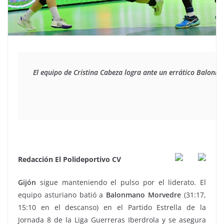
El equipo de Cristina Cabeza logra ante un errático Balonm
Redacción El Polideportivo CV
Gijón
sigue manteniendo el pulso por el liderato. El
equipo asturiano batió a
Balonmano Morvedre
(31:17,
15:10 en el descanso) en el Partido Estrella de la
Jornada 8 de la Liga Guerreras Iberdrola y se asegura