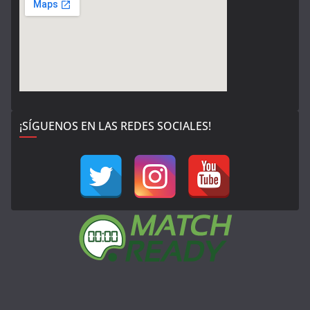
¡SÍGUENOS EN LAS REDES SOCIALES!