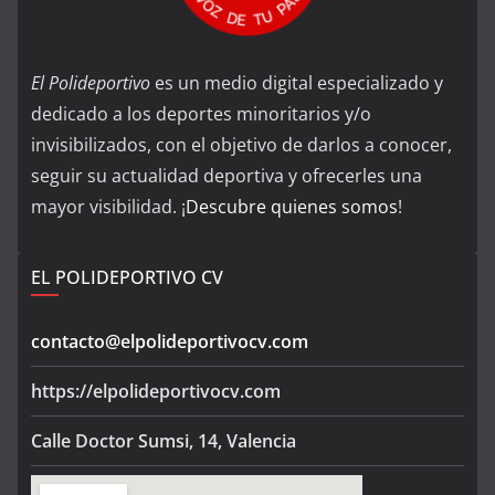
El Polideportivo
es un medio digital especializado y
dedicado a los deportes minoritarios y/o
invisibilizados, con el objetivo de darlos a conocer,
seguir su actualidad deportiva y ofrecerles una
mayor visibilidad. ¡
Descubre quienes somos
!
EL POLIDEPORTIVO CV
contacto@elpolideportivocv.com
https://elpolideportivocv.com
Calle Doctor Sumsi, 14, Valencia