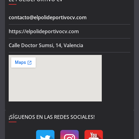
contacto@elpolideportivocv.com
https://elpolideportivocv.com
Calle Doctor Sumsi, 14, Valencia
¡SÍGUENOS EN LAS REDES SOCIALES!