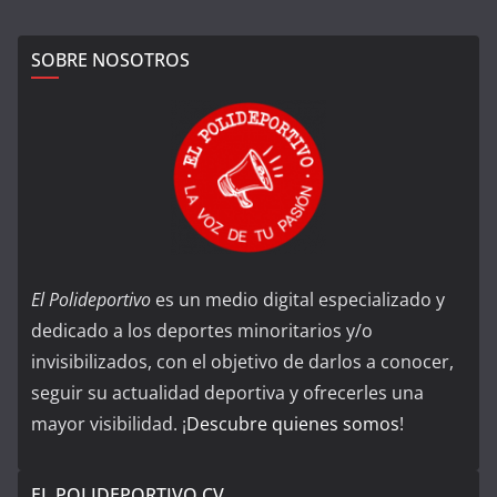
SOBRE NOSOTROS
El Polideportivo
es un medio digital especializado y
dedicado a los deportes minoritarios y/o
invisibilizados, con el objetivo de darlos a conocer,
seguir su actualidad deportiva y ofrecerles una
mayor visibilidad. ¡
Descubre quienes somos
!
EL POLIDEPORTIVO CV