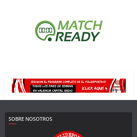
SOBRE NOSOTROS