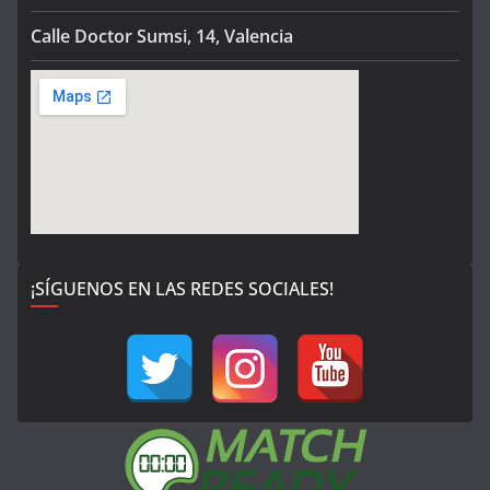
Calle Doctor Sumsi, 14, Valencia
¡SÍGUENOS EN LAS REDES SOCIALES!