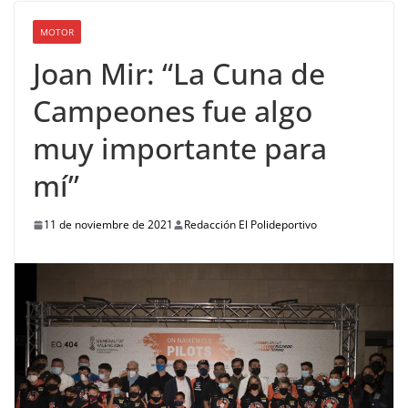
MOTOR
Joan Mir: “La Cuna de
Campeones fue algo
muy importante para
mí”
11 de noviembre de 2021
Redacción El Polideportivo