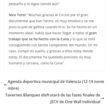
pequeño y lo sigue siendo aún”.
Nico Terol
: “Muchas gracias al Circuit por el gran
documental que han hecho, es muy emotivo y se me
puso la piel de gallina cuando lo vi. Se ha hecho en un
momento ideal, había que hacer llegar a todos el
gran
trabajo que se ha hecho con la Cuna
y lo que se está
consiguiendo con tantos campeones del mundo. En mi
caso, cumplí mi sueño, y gracias a ellos estoy donde
estoy. El documental ha quedado precioso, es muy
humano y cercano, como la Cuna”.
Agenda deportiva municipal de Valencia (12-14 novie
mbre)
Tavernes Blanques disfrutará de las fases finales de
JECV de One Wall Individual