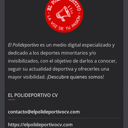
El Polideportivo
es un medio digital especializado y
dedicado a los deportes minoritarios y/o
invisibilizados, con el objetivo de darlos a conocer,
seguir su actualidad deportiva y ofrecerles una
mayor visibilidad. ¡
Descubre quienes somos
!
EL POLIDEPORTIVO CV
contacto@elpolideportivocv.com
https://elpolideportivocv.com