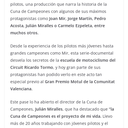
pilotos, una producción que narra la historia de la
Cuna de Campeones con algunos de sus máximos
protagonistas como
Joan Mir, Jorge Martín, Pedro
Acosta, Julián Miralles o Carmelo Ezpeleta, entre
muchos otros.
Desde la experiencia de los pilotos más jóvenes hasta
grandes campeones como Mir, esta serie-documental
desvela los secretos de la
escuela de motociclismo del
Circuit Ricardo Tormo
, y hoy gran parte de sus
protagonistas han podido verlo en este acto tan
especial previo al
Gran Premio Motul de la Comunitat
Valenciana.
Este pase lo ha abierto el director de la Cuna de
Campeones,
Julián Miralles
, que ha destacado que
“la
Cuna de Campeones es el proyecto de mi vida.
Llevo
más de 20 años trabajando con jóvenes pilotos y el