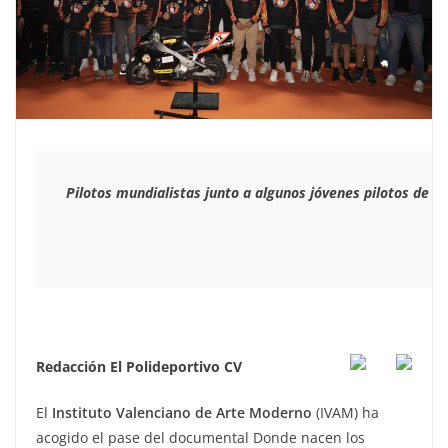
Pilotos mundialistas junto a algunos jóvenes pilotos de l
Redacción El Polideportivo CV
El
Instituto Valenciano de Arte Moderno
(IVAM) ha
acogido el pase del documental Donde nacen los