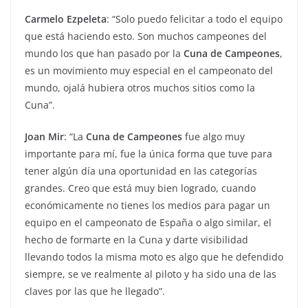
Carmelo Ezpeleta
: “Solo puedo felicitar a todo el equipo
que está haciendo esto. Son muchos campeones del
mundo los que han pasado por la
Cuna de Campeones
,
es un movimiento muy especial en el campeonato del
mundo, ojalá hubiera otros muchos sitios como la
Cuna”.
Joan Mir
: “La
Cuna de Campeones
fue algo muy
importante para mí, fue la única forma que tuve para
tener algún día una oportunidad en las categorías
grandes. Creo que está muy bien logrado, cuando
económicamente no tienes los medios para pagar un
equipo en el campeonato de España o algo similar, el
hecho de formarte en la Cuna y darte visibilidad
llevando todos la misma moto es algo que he defendido
siempre, se ve realmente al piloto y ha sido una de las
claves por las que he llegado”.