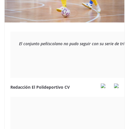
El conjunto peñiscolano no pudo seguir con su serie de triun
Redacción El Polideportivo CV