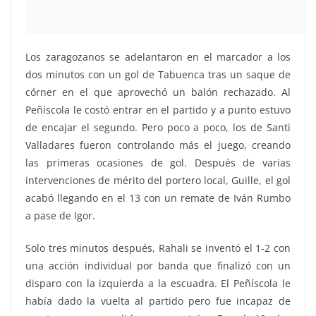
Los zaragozanos se adelantaron en el marcador a los
dos minutos con un gol de Tabuenca tras un saque de
córner en el que aprovechó un balón rechazado. Al
Peñíscola le costó entrar en el partido y a punto estuvo
de encajar el segundo. Pero poco a poco, los de Santi
Valladares fueron controlando más el juego, creando
las primeras ocasiones de gol. Después de varias
intervenciones de mérito del portero local, Guille, el gol
acabó llegando en el 13 con un remate de Iván Rumbo
a pase de Igor.
Solo tres minutos después, Rahali se inventó el 1-2 con
una acción individual por banda que finalizó con un
disparo con la izquierda a la escuadra. El Peñíscola le
había dado la vuelta al partido pero fue incapaz de