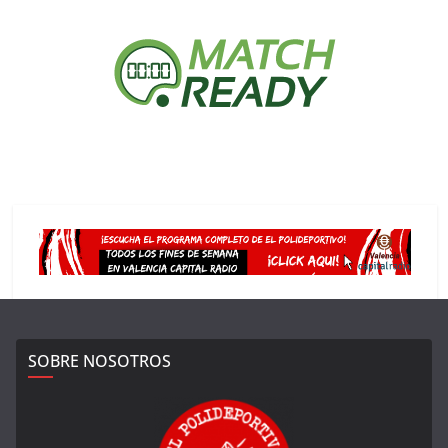
SOBRE NOSOTROS