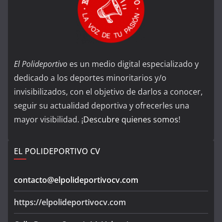
El Polideportivo
es un medio digital especializado y
dedicado a los deportes minoritarios y/o
invisibilizados, con el objetivo de darlos a conocer,
seguir su actualidad deportiva y ofrecerles una
mayor visibilidad. ¡
Descubre quienes somos
!
EL POLIDEPORTIVO CV
contacto@elpolideportivocv.com
https://elpolideportivocv.com