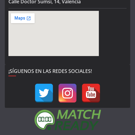
Calle Doctor Sumsi, 14, Valencia
¡SÍGUENOS EN LAS REDES SOCIALES!