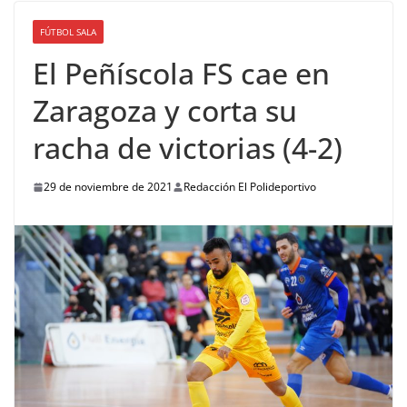
FÚTBOL SALA
El Peñíscola FS cae en
Zaragoza y corta su
racha de victorias (4-2)
29 de noviembre de 2021
Redacción El Polideportivo