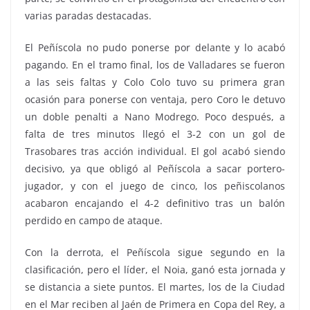
varias paradas destacadas.
El Peñíscola no pudo ponerse por delante y lo acabó
pagando. En el tramo final, los de Valladares se fueron
a las seis faltas y Colo Colo tuvo su primera gran
ocasión para ponerse con ventaja, pero Coro le detuvo
un doble penalti a Nano Modrego. Poco después, a
falta de tres minutos llegó el 3-2 con un gol de
Trasobares tras acción individual. El gol acabó siendo
decisivo, ya que obligó al Peñíscola a sacar portero-
jugador, y con el juego de cinco, los peñiscolanos
acabaron encajando el 4-2 definitivo tras un balón
perdido en campo de ataque.
Con la derrota, el Peñíscola sigue segundo en la
clasificación, pero el líder, el Noia, ganó esta jornada y
se distancia a siete puntos. El martes, los de la Ciudad
en el Mar reciben al Jaén de Primera en Copa del Rey, a