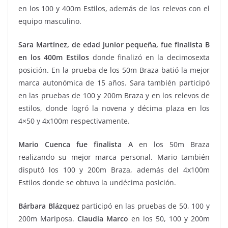
en los 100 y 400m Estilos, además de los relevos con el
equipo masculino.
Sara Martínez, de edad junior pequeña, fue finalista B
en los 400m Estilos
donde finalizó en la decimosexta
posición. En la prueba de los 50m Braza batió la mejor
marca autonómica de 15 años. Sara también participó
en las pruebas de 100 y 200m Braza y en los relevos de
estilos, donde logró la novena y décima plaza en los
4×50 y 4x100m respectivamente.
Mario Cuenca fue finalista A
en los 50m Braza
realizando su mejor marca personal. Mario también
disputó los 100 y 200m Braza, además del 4x100m
Estilos donde se obtuvo la undécima posición.
Bárbara Blázquez
participó en las pruebas de 50, 100 y
200m Mariposa.
Claudia Marco
en los 50, 100 y 200m