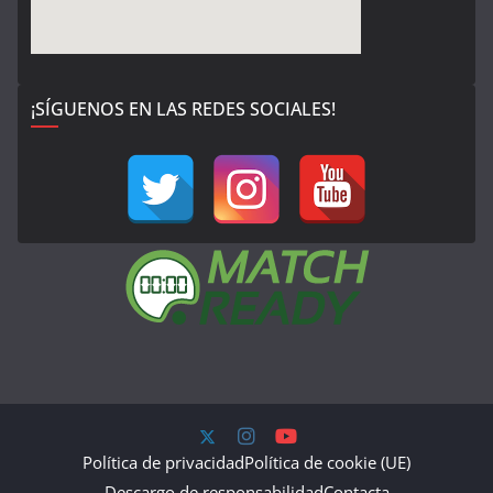
¡SÍGUENOS EN LAS REDES SOCIALES!
Política de privacidad
Política de cookie (UE)
Descargo de responsabilidad
Contacta