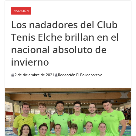
NATACIÓN
Los nadadores del Club
Tenis Elche brillan en el
nacional absoluto de
invierno
2 de diciembre de 2021
Redacción El Polideportivo