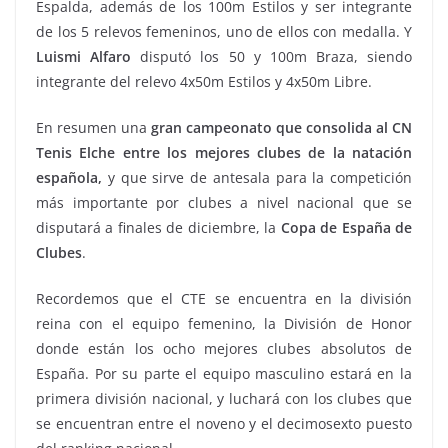
Espalda, además de los 100m Estilos y ser integrante
de los 5 relevos femeninos, uno de ellos con medalla. Y
Luismi Alfaro
disputó los 50 y 100m Braza, siendo
integrante del relevo 4x50m Estilos y 4x50m Libre.
En resumen una
gran campeonato que consolida al CN
Tenis Elche entre los mejores clubes de la natación
española,
y que sirve de antesala para la competición
más importante por clubes a nivel nacional que se
disputará a finales de diciembre, la
Copa de España de
Clubes
.
Recordemos que el CTE se encuentra en la división
reina con el equipo femenino, la División de Honor
donde están los ocho mejores clubes absolutos de
España. Por su parte el equipo masculino estará en la
primera división nacional, y luchará con los clubes que
se encuentran entre el noveno y el decimosexto puesto