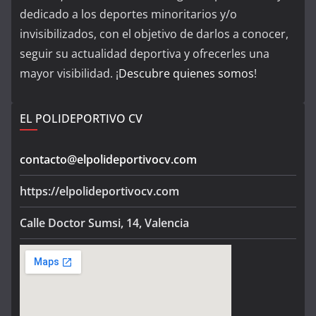
dedicado a los deportes minoritarios y/o
invisibilizados, con el objetivo de darlos a conocer,
seguir su actualidad deportiva y ofrecerles una
mayor visibilidad. ¡
Descubre quienes somos
!
EL POLIDEPORTIVO CV
contacto@elpolideportivocv.com
https://elpolideportivocv.com
Calle Doctor Sumsi, 14, Valencia