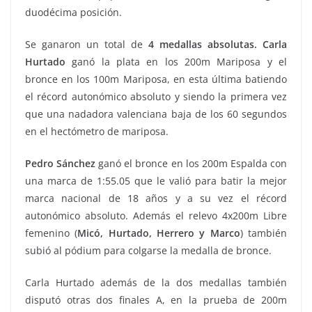
duodécima posición.
Se ganaron un total de
4 medallas absolutas. Carla
Hurtado
ganó la plata en los 200m Mariposa y el
bronce en los 100m Mariposa, en esta última batiendo
el récord autonómico absoluto y siendo la primera vez
que una nadadora valenciana baja de los 60 segundos
en el hectómetro de mariposa.
Pedro Sánchez
ganó el bronce en los 200m Espalda con
una marca de 1:55.05 que le valió para batir la mejor
marca nacional de 18 años y a su vez el récord
autonómico absoluto. Además el relevo 4x200m Libre
femenino (
Micó, Hurtado, Herrero y Marco
) también
subió al pódium para colgarse la medalla de bronce.
Carla Hurtado además de la dos medallas también
disputó otras dos finales A, en la prueba de 200m