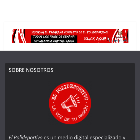
SOBRE NOSOTROS
El Polideportivo
es un medio digital especializado y