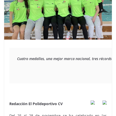
Cuatro medallas, una mejor marca nacional, tres récords a
Redacción El Polideportivo CV
Del 25 al 28 de noviembre se ha celebrado en las