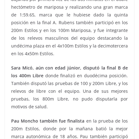
hectómetro de mariposa y realizando una gran marca
de 1:59.65, marca que le hubiese dado la quinta
posición en la final A. Rubens también participó en los
200m Estilos y en los 100m Mariposa, y fue integrante
de los relevos masculinos del equipo destacando la
undécima plaza en el 4x100m Estilos y la decimotercera
en los 4x50m Estilos.
Sara Micó, aún con edad júnior, disputó la final B de
los 400m Libre
donde finalizó en duodécima posición.
También disputó las pruebas de 100 y 200m Libre, y los
relevos de libre con el equipo. Una de sus mejores
pruebas, los 800m Libre, no pudo disputarla por
motivos de salud.
Pau Moncho también fue finalista
en la prueba de los
200m Estilos, donde por la mañana batió la mejor
marca autonómica de 18 años. Pau también participó