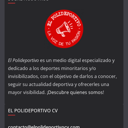
El Polideportivo
es un medio digital especializado y
dedicado a los deportes minoritarios y/o
invisibilizados, con el objetivo de darlos a conocer,
seguir su actualidad deportiva y ofrecerles una
mayor visibilidad. ¡
Descubre quienes somos
!
EL POLIDEPORTIVO CV
contacto@elpolideportivocv.com