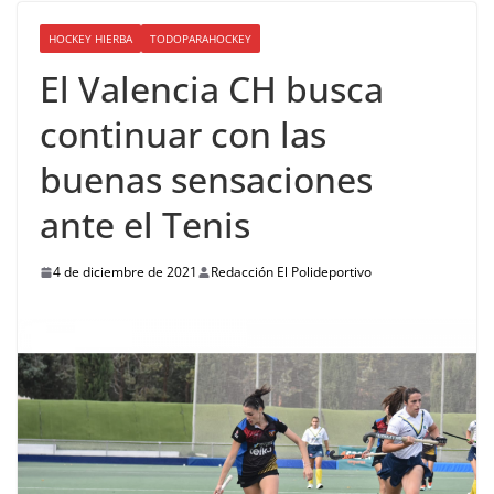
HOCKEY HIERBA
TODOPARAHOCKEY
El Valencia CH busca
continuar con las
buenas sensaciones
ante el Tenis
4 de diciembre de 2021
Redacción El Polideportivo