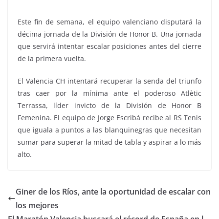
Este fin de semana, el equipo valenciano disputará la
décima jornada de la División de Honor B. Una jornada
que servirá intentar escalar posiciones antes del cierre
de la primera vuelta.
El Valencia CH intentará recuperar la senda del triunfo
tras caer por la mínima ante el poderoso Atlètic
Terrassa, líder invicto de la División de Honor B
Femenina. El equipo de Jorge Escribá recibe al RS Tenis
que iguala a puntos a las blanquinegras que necesitan
sumar para superar la mitad de tabla y aspirar a lo más
alto.
Giner de los Ríos, ante la oportunidad de escalar con
los mejores