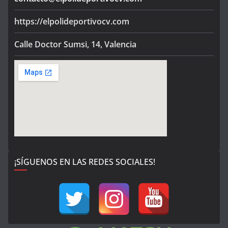
https://elpolideportivocv.com
Calle Doctor Sumsi, 14, Valencia
¡SÍGUENOS EN LAS REDES SOCIALES!