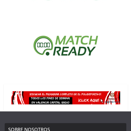
SOBRE NOSOTROS