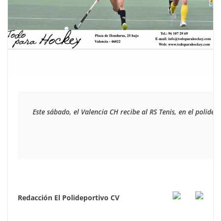
Este sábado, el Valencia CH recibe al RS Tenis, en el polide
Redacción El Polideportivo CV