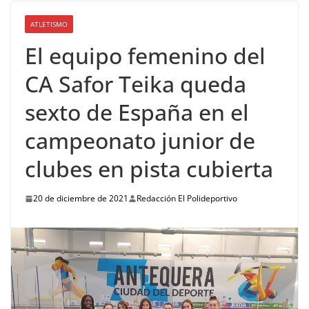
ATLETISMO
El equipo femenino del
CA Safor Teika queda
sexto de España en el
campeonato junior de
clubes en pista cubierta
20 de diciembre de 2021
Redacción El Polideportivo