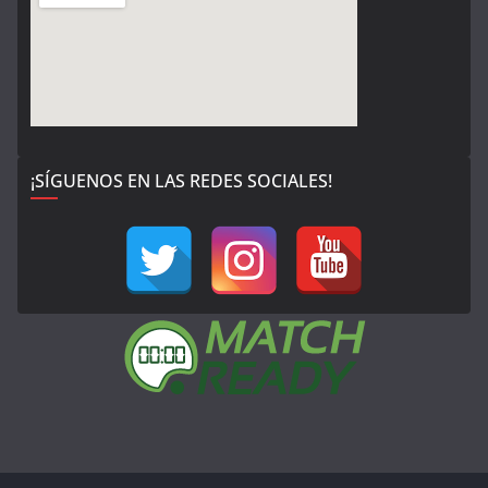
¡SÍGUENOS EN LAS REDES SOCIALES!