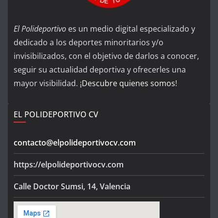
El Polideportivo
es un medio digital especializado y
dedicado a los deportes minoritarios y/o
invisibilizados, con el objetivo de darlos a conocer,
seguir su actualidad deportiva y ofrecerles una
mayor visibilidad. ¡
Descubre quienes somos
!
EL POLIDEPORTIVO CV
contacto@elpolideportivocv.com
https://elpolideportivocv.com
Calle Doctor Sumsi, 14, Valencia