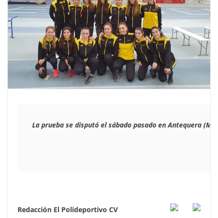
La prueba se disputó el sábado pasado en Antequera (Má
Redacción El Polideportivo CV