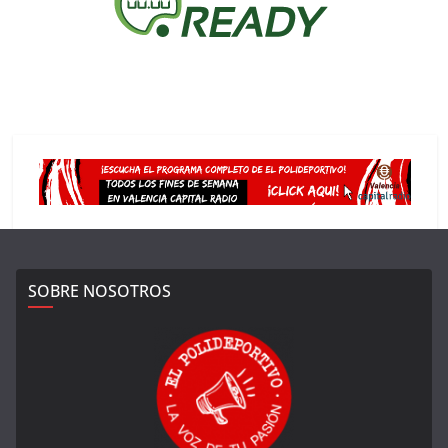
SOBRE NOSOTROS