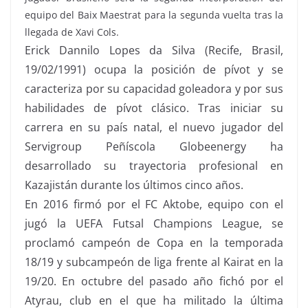
equipo del Baix Maestrat para la segunda vuelta tras la
llegada de Xavi Cols.
Erick Dannilo Lopes da Silva (Recife, Brasil,
19/02/1991) ocupa la posición de pívot y se
caracteriza por su capacidad goleadora y por sus
habilidades de pívot clásico. Tras iniciar su
carrera en su país natal, el nuevo jugador del
Servigroup Peñíscola Globeenergy ha
desarrollado su trayectoria profesional en
Kazajistán durante los últimos cinco años.
En 2016 firmó por el FC Aktobe, equipo con el
jugó la UEFA Futsal Champions League, se
proclamó campeón de Copa en la temporada
18/19 y subcampeón de liga frente al Kairat en la
19/20. En octubre del pasado año fichó por el
Atyrau, club en el que ha militado la última