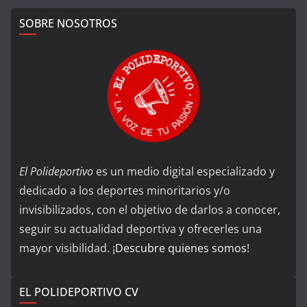
SOBRE NOSOTROS
El Polideportivo
es un medio digital especializado y
dedicado a los deportes minoritarios y/o
invisibilizados, con el objetivo de darlos a conocer,
seguir su actualidad deportiva y ofrecerles una
mayor visibilidad. ¡
Descubre quienes somos
!
EL POLIDEPORTIVO CV