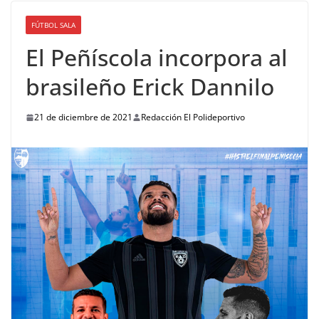
FÚTBOL SALA
El Peñíscola incorpora al
brasileño Erick Dannilo
21 de diciembre de 2021
Redacción El Polideportivo