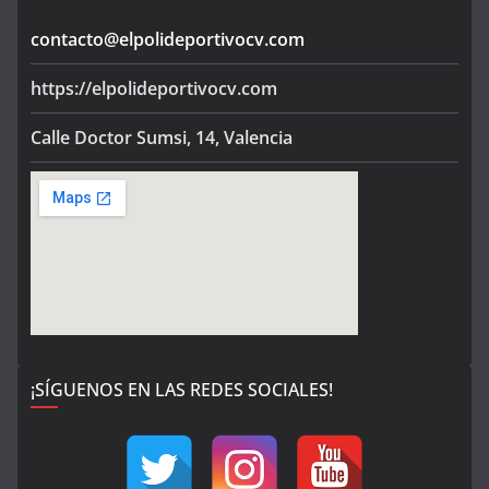
contacto@elpolideportivocv.com
https://elpolideportivocv.com
Calle Doctor Sumsi, 14, Valencia
¡SÍGUENOS EN LAS REDES SOCIALES!