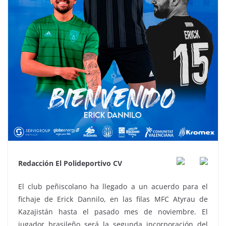
Redacción El Polideportivo CV
El club peñiscolano ha llegado a un acuerdo para el
fichaje de Erick Dannilo, en las filas MFC Atyrau de
Kazajistán hasta el pasado mes de noviembre. El
jugador brasileño será la segunda incorporación del