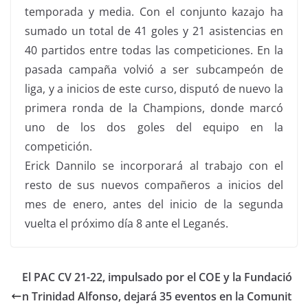
temporada y media. Con el conjunto kazajo ha
sumado un total de 41 goles y 21 asistencias en
40 partidos entre todas las competiciones. En la
pasada campaña volvió a ser subcampeón de
liga, y a inicios de este curso, disputó de nuevo la
primera ronda de la Champions, donde marcó
uno de los dos goles del equipo en la
competición.
Erick Dannilo se incorporará al trabajo con el
resto de sus nuevos compañeros a inicios del
mes de enero, antes del inicio de la segunda
vuelta el próximo día 8 ante el Leganés.
El PAC CV 21-22, impulsado por el COE y la Fundació
n Trinidad Alfonso, dejará 35 eventos en la Comunit