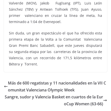
Valverde (MOV), Jakob Fuglsang (IPT), Luis León
Sánchez (TBV) y Antwan Tolhoek (TFS). Juan Ayuso,
primer valenciano en cruzar la línea de meta, ha
terminado a 1:04 de Evenepoel.
Sin duda, un gran espectáculo el que ha ofrecido esta
primera etapa de la Volta a la Comunitat Valenciana
Gran Premi Banc Sabadell, que este jueves disputará
su segunda etapa por las carreteras de la provincia de
Valencia, con un recorrido de 171,5 kilómetros entre
Bétera y Torrent.
Más de 600 regatistas y 11 nacionalidades en la VII C
omunitat Valenciana Olympic Week
Sangre, sudor y Valencia Basket en cuartos de la Eur
oCup Women (63-66)