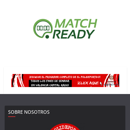
SOBRE NOSOTROS