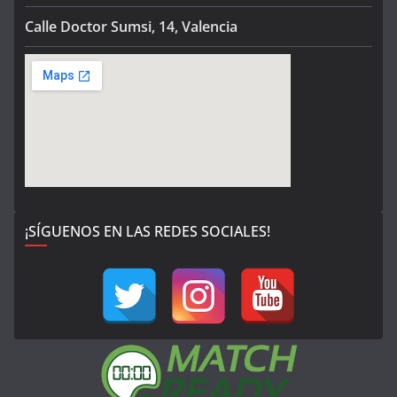
Calle Doctor Sumsi, 14, Valencia
¡SÍGUENOS EN LAS REDES SOCIALES!