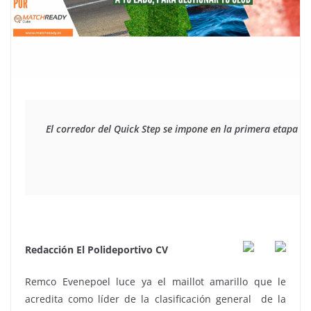
El corredor del Quick Step se impone en la primera etapa de 
Redacción El Polideportivo CV
Remco Evenepoel luce ya el maillot amarillo que le
acredita como líder de la clasificación general de la