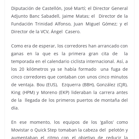
Diputación de Castellón, José Martí; el Director General
Adjunto Banc Sabadell, Jaime Matas; el Director de la
Fundación Trinidad Alfonso, Juan Miguel Gómez; y el
Director de la VCV, Ángel Casero.
Como era de esperar, los corredores han arrancado con
ganas en la que es la primera gran cita de la
temporada en el calendario ciclista internacional. Así, a
los 20 kilómetros ya se había formado una fuga de
cinco corredores que contaban con unos cinco minutos
de ventaja. Bou (EUS), Ezquerra (BBH), González (CJR),
King (HPM) y Moreno (EKP) lideraban la carrera antes
de la llegada de los primeros puertos de montaña del
día.
En ese momento, los equipos de los ‘gallos’ como
Movistar o Quick Step tomaban la cabeza del pelotón y
aumentaban el ritmo con el objetivo de reducir la