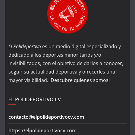
El Polideportivo
es un medio digital especializado y
dedicado a los deportes minoritarios y/o
invisibilizados, con el objetivo de darlos a conocer,
seguir su actualidad deportiva y ofrecerles una
mayor visibilidad. ¡
Descubre quienes somos
!
EL POLIDEPORTIVO CV
contacto@elpolideportivocv.com
https://elpolideportivocv.com