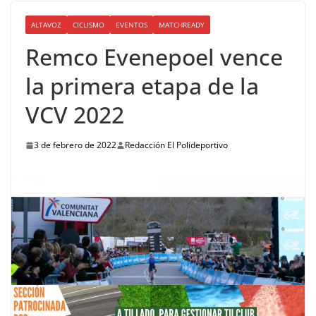
ALTAVOZ
CICLISMO
EVENTOS
MATCHREADY
Remco Evenepoel vence
la primera etapa de la
VCV 2022
3 de febrero de 2022
Redacción El Polideportivo