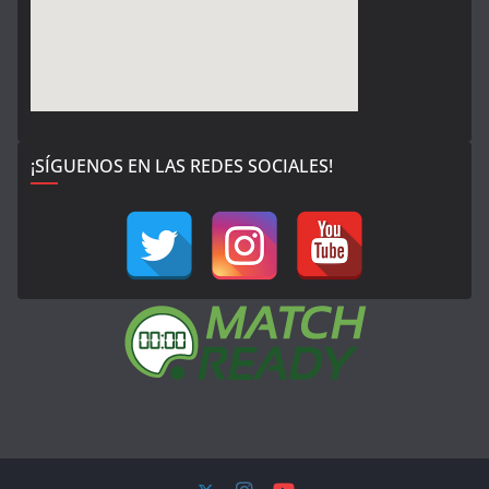
¡SÍGUENOS EN LAS REDES SOCIALES!