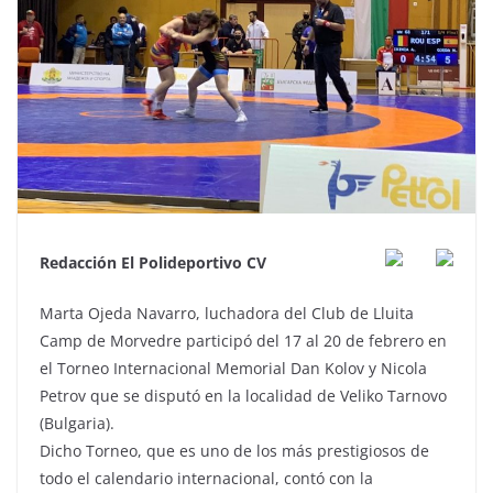
Redacción El Polideportivo CV
Marta Ojeda Navarro, luchadora del Club de Lluita
Camp de Morvedre participó del 17 al 20 de febrero en
el Torneo Internacional Memorial Dan Kolov y Nicola
Petrov que se disputó en la localidad de Veliko Tarnovo
(Bulgaria).
Dicho Torneo, que es uno de los más prestigiosos de
todo el calendario internacional, contó con la