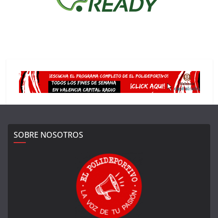
SOBRE NOSOTROS