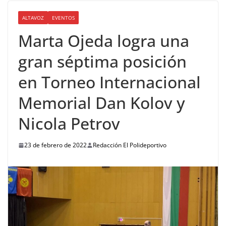
ALTAVOZ
EVENTOS
Marta Ojeda logra una
gran séptima posición
en Torneo Internacional
Memorial Dan Kolov y
Nicola Petrov
23 de febrero de 2022
Redacción El Polideportivo