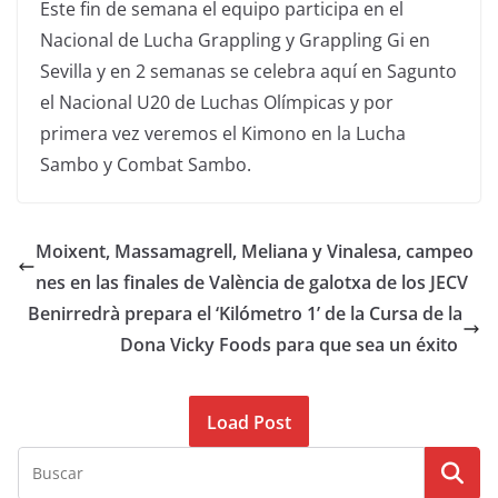
Este fin de semana el equipo participa en el
Nacional de Lucha Grappling y Grappling Gi en
Sevilla y en 2 semanas se celebra aquí en Sagunto
el Nacional U20 de Luchas Olímpicas y por
primera vez veremos el Kimono en la Lucha
Sambo y Combat Sambo.
Moixent, Massamagrell, Meliana y Vinalesa, campeo
nes en las finales de València de galotxa de los JECV
Benirredrà prepara el ‘Kilómetro 1’ de la Cursa de la
Dona Vicky Foods para que sea un éxito
Load Post