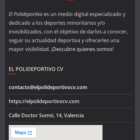
El Polideportivo
es un medio digital especializado y
dedicado a los deportes minoritarios y/o
invisibilizados, con el objetivo de darlos a conocer,
seguir su actualidad deportiva y ofrecerles una
mayor visibilidad. ¡
Descubre quienes somos
!
EL POLIDEPORTIVO CV
contacto@elpolideportivocv.com
https://elpolideportivocv.com
Calle Doctor Sumsi, 14, Valencia