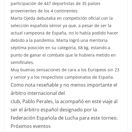
participación de 447 deportistas de 35 países
provenientes de los 4 continentes.
Marta Ojeda debutaba en competición oficial con la
selección española sénior ya que, a pesar de ser la
actual campeona de España, no lo había podido hacer
debido a la pandemia. Marta logró una meritoria
séptima posición en su categoría, 68 kg, estando a
punto de ganar el combate que le hubiera metido en
semifinales.
Muy buenas sensaciones de cara a los Europeos sin 23
y senior y a los respectivos campeonatos de Espańa.
Como nota reseñable y no menos importante el
árbitro internacional del
club, Pablo Perales, la acompañó en este viaje al
ser el árbitro español designado por la
Federación Espańola de Lucha para este torneo.
Próximos eventos