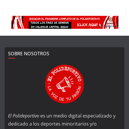
SOBRE NOSOTROS
El Polideportivo
es un medio digital especializado y
dedicado a los deportes minoritarios y/o