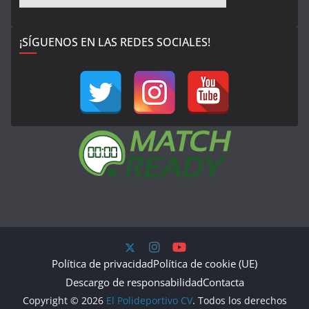
¡SÍGUENOS EN LAS REDES SOCIALES!
Política de privacidad
Política de cookie (UE)
Descargo de responsabilidad
Contacta
Copyright © 2026
El Polideportivo CV
. Todos los derechos