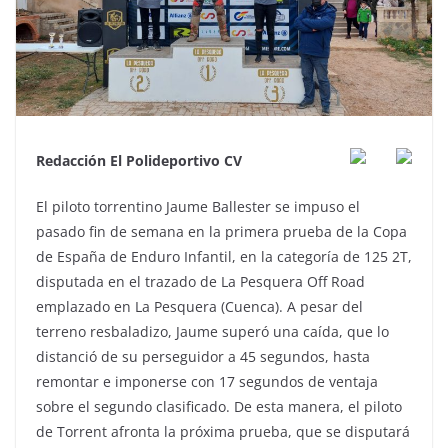
Redacción El Polideportivo CV
El piloto torrentino Jaume Ballester se impuso el
pasado fin de semana en la primera prueba de la Copa
de España de Enduro Infantil, en la categoría de 125 2T,
disputada en el trazado de La Pesquera Off Road
emplazado en La Pesquera (Cuenca). A pesar del
terreno resbaladizo, Jaume superó una caída, que lo
distanció de su perseguidor a 45 segundos, hasta
remontar e imponerse con 17 segundos de ventaja
sobre el segundo clasificado. De esta manera, el piloto
de Torrent afronta la próxima prueba, que se disputará