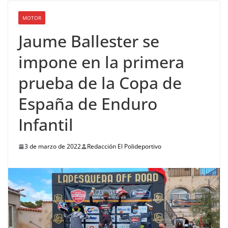
MOTOR
Jaume Ballester se
impone en la primera
prueba de la Copa de
España de Enduro
Infantil
3 de marzo de 2022
Redacción El Polideportivo