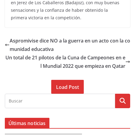
en Jerez de Los Caballeros (Badajoz), con muy buenas
sensaciones y la confianza de haber obtenido la
primera victoria en la competición.
Aspromivise dice NO a la guerra en un acto con la co
munidad educativa
Un total de 21 pilotos de la Cuna de Campeones en e
l Mundial 2022 que empieza en Qatar
Load Post
Últimas noticias