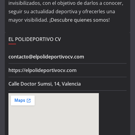
invisibilizados, con el objetivo de darlos a conocer,
seguir su actualidad deportiva y ofrecerles una
mayor visibilidad. ¡
Descubre quienes somos
!
EL POLIDEPORTIVO CV
contacto@elpolideportivocv.com
https://elpolideportivocv.com
Calle Doctor Sumsi, 14, Valencia