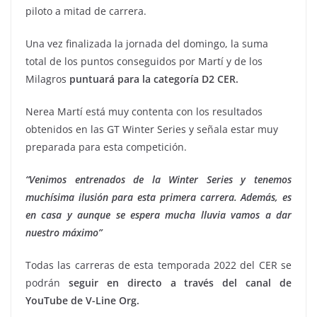
piloto a mitad de carrera.
Una vez finalizada la jornada del domingo, la suma
total de los puntos conseguidos por Martí y de los
Milagros
puntuará para la categoría D2 CER.
Nerea Martí está muy contenta con los resultados
obtenidos en las GT Winter Series y señala estar muy
preparada para esta competición.
“Venimos entrenados de la Winter Series y tenemos
muchísima ilusión para esta primera carrera. Además, es
en casa y aunque se espera mucha lluvia vamos a dar
nuestro máximo”
Todas las carreras de esta temporada 2022 del CER se
podrán
seguir en directo a través del canal de
YouTube de V-Line Org.