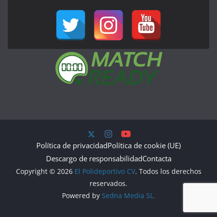
Política de privacidad
Política de cookie (UE)
Descargo de responsabilidad
Contacta
Copyright © 2026
El Polideportivo CV
. Todos los derechos
reservados.
Powered by
Sedna Media SL.