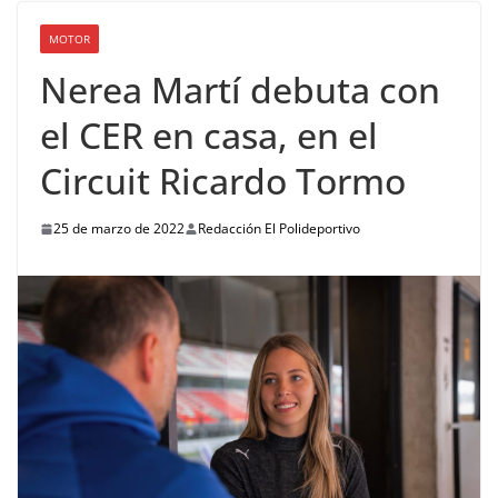
MOTOR
Nerea Martí debuta con
el CER en casa, en el
Circuit Ricardo Tormo
25 de marzo de 2022
Redacción El Polideportivo