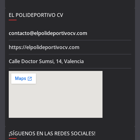
EL POLIDEPORTIVO CV
contacto@elpolideportivocv.com
https://elpolideportivocv.com
Calle Doctor Sumsi, 14, Valencia
¡SÍGUENOS EN LAS REDES SOCIALES!