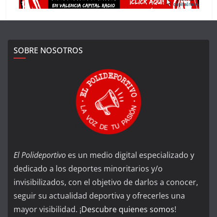
SOBRE NOSOTROS
El Polideportivo
es un medio digital especializado y
dedicado a los deportes minoritarios y/o
invisibilizados, con el objetivo de darlos a conocer,
seguir su actualidad deportiva y ofrecerles una
mayor visibilidad. ¡
Descubre quienes somos
!