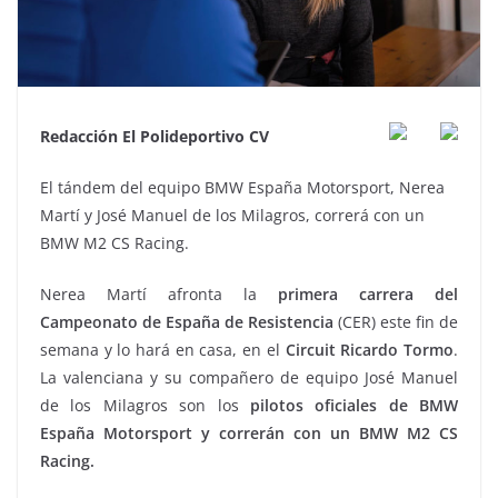
Redacción El Polideportivo CV
El tándem del equipo BMW España Motorsport, Nerea
Martí y José Manuel de los Milagros, correrá con un
BMW M2 CS Racing.
Nerea Martí afronta la
primera carrera del
Campeonato de España de Resistencia
(CER) este fin de
semana y lo hará en casa, en el
Circuit Ricardo Tormo
.
La valenciana y su compañero de equipo José Manuel
de los Milagros son los
pilotos oficiales de BMW
España Motorsport y correrán con un BMW M2 CS
Racing.