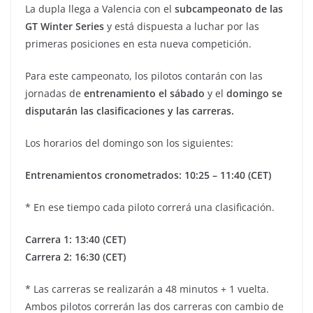
La dupla llega a Valencia con el
subcampeonato de las
GT Winter Series
y está dispuesta a luchar por las
primeras posiciones en esta nueva competición.
Para este campeonato, los pilotos contarán con las
jornadas de
entrenamiento el sábado
y el
domingo se
disputarán las clasificaciones y las carreras.
Los horarios del domingo son los siguientes:
Entrenamientos cronometrados: 10:25 – 11:40 (CET)
* En ese tiempo cada piloto correrá una clasificación.
Carrera 1: 13:40 (CET)
Carrera 2: 16:30 (CET)
* Las carreras se realizarán a 48 minutos + 1 vuelta.
Ambos pilotos correrán las dos carreras con cambio de