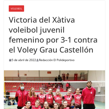
VOLEIBOL
Victoria del Xàtiva
voleibol juvenil
femenino por 3-1 contra
el Voley Grau Castellón
5 de abril de 2022
Redacción El Polideportivo