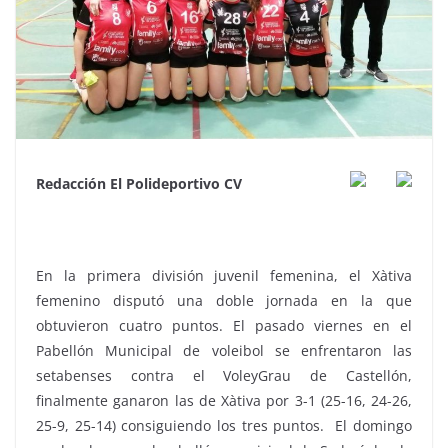
Redacción El Polideportivo CV
En la primera división juvenil femenina, el Xàtiva
femenino disputó una doble jornada en la que
obtuvieron cuatro puntos. El pasado viernes en el
Pabellón Municipal de voleibol se enfrentaron las
setabenses contra el VoleyGrau de Castellón,
finalmente ganaron las de Xàtiva por 3-1 (25-16, 24-26,
25-9, 25-14) consiguiendo los tres puntos. El domingo