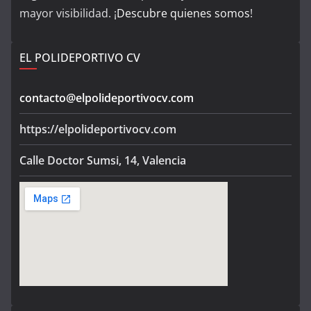
mayor visibilidad. ¡
Descubre quienes somos
!
EL POLIDEPORTIVO CV
contacto@elpolideportivocv.com
https://elpolideportivocv.com
Calle Doctor Sumsi, 14, Valencia