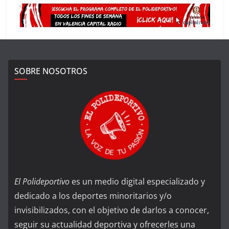
SOBRE NOSOTROS
El Polideportivo
es un medio digital especializado y
dedicado a los deportes minoritarios y/o
invisibilizados, con el objetivo de darlos a conocer,
seguir su actualidad deportiva y ofrecerles una