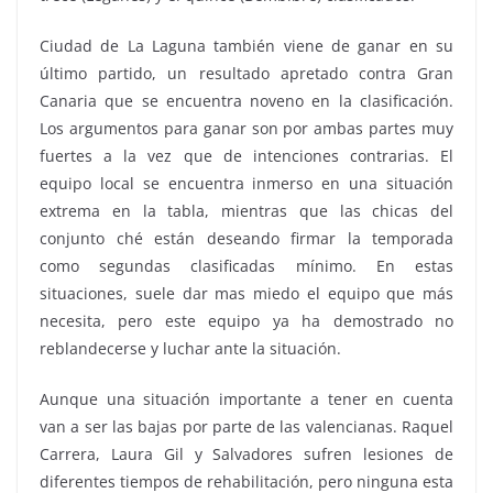
Ciudad de La Laguna también viene de ganar en su
último partido, un resultado apretado contra Gran
Canaria que se encuentra noveno en la clasificación.
Los argumentos para ganar son por ambas partes muy
fuertes a la vez que de intenciones contrarias. El
equipo local se encuentra inmerso en una situación
extrema en la tabla, mientras que las chicas del
conjunto ché están deseando firmar la temporada
como segundas clasificadas mínimo. En estas
situaciones, suele dar mas miedo el equipo que más
necesita, pero este equipo ya ha demostrado no
reblandecerse y luchar ante la situación.
Aunque una situación importante a tener en cuenta
van a ser las bajas por parte de las valencianas. Raquel
Carrera, Laura Gil y Salvadores sufren lesiones de
diferentes tiempos de rehabilitación, pero ninguna esta