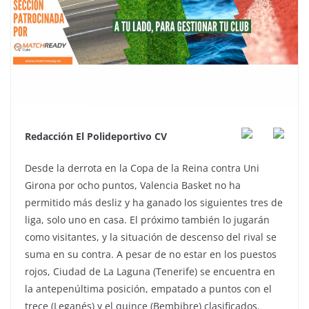
Redacción El Polideportivo CV
Desde la derrota en la Copa de la Reina contra Uni
Girona por ocho puntos, Valencia Basket no ha
permitido más desliz y ha ganado los siguientes tres de
liga, solo uno en casa. El próximo también lo jugarán
como visitantes, y la situación de descenso del rival se
suma en su contra. A pesar de no estar en los puestos
rojos, Ciudad de La Laguna (Tenerife) se encuentra en
la antepenúltima posición, empatado a puntos con el
trece (Leganés) y el quince (Bembibre) clasificados.