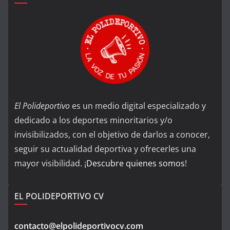
El Polideportivo
es un medio digital especializado y
dedicado a los deportes minoritarios y/o
invisibilizados, con el objetivo de darlos a conocer,
seguir su actualidad deportiva y ofrecerles una
mayor visibilidad. ¡
Descubre quienes somos
!
EL POLIDEPORTIVO CV
contacto@elpolideportivocv.com