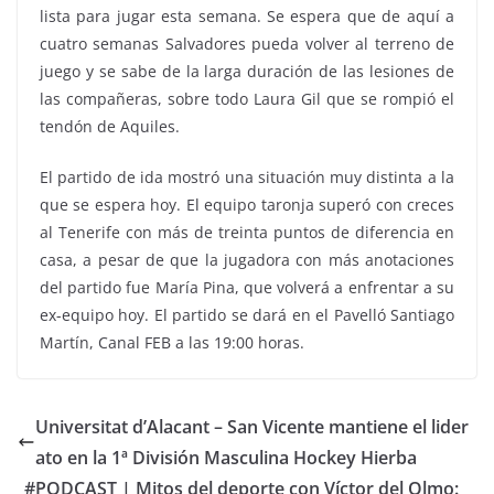
lista para jugar esta semana. Se espera que de aquí a
cuatro semanas Salvadores pueda volver al terreno de
juego y se sabe de la larga duración de las lesiones de
las compañeras, sobre todo Laura Gil que se rompió el
tendón de Aquiles.
El partido de ida mostró una situación muy distinta a la
que se espera hoy. El equipo taronja superó con creces
al Tenerife con más de treinta puntos de diferencia en
casa, a pesar de que la jugadora con más anotaciones
del partido fue María Pina, que volverá a enfrentar a su
ex-equipo hoy. El partido se dará en el Pavelló Santiago
Martín, Canal FEB a las 19:00 horas.
Universitat d’Alacant – San Vicente mantiene el lider
ato en la 1ª División Masculina Hockey Hierba
#PODCAST | Mitos del deporte con Víctor del Olmo: