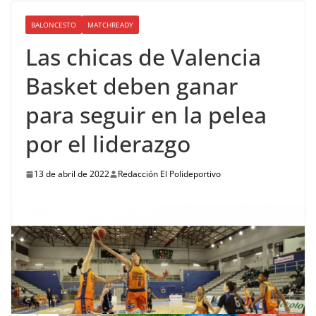
BALONCESTO
MATCHREADY
Las chicas de Valencia
Basket deben ganar
para seguir en la pelea
por el liderazgo
13 de abril de 2022
Redacción El Polideportivo