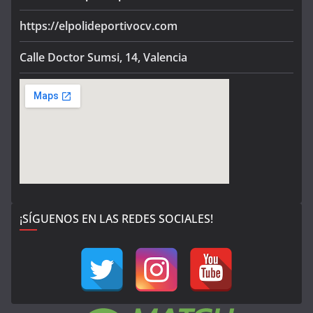
https://elpolideportivocv.com
Calle Doctor Sumsi, 14, Valencia
¡SÍGUENOS EN LAS REDES SOCIALES!