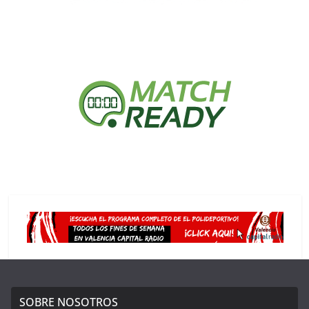
SOBRE NOSOTROS