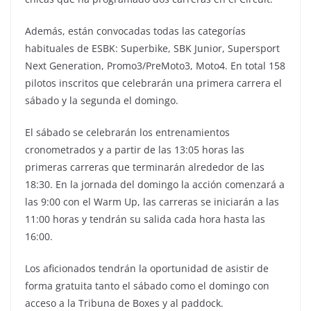
Además, están convocadas todas las categorías
habituales de ESBK: Superbike, SBK Junior, Supersport
Next Generation, Promo3/PreMoto3, Moto4. En total 158
pilotos inscritos que celebrarán una primera carrera el
sábado y la segunda el domingo.
El sábado se celebrarán los entrenamientos
cronometrados y a partir de las 13:05 horas las
primeras carreras que terminarán alrededor de las
18:30. En la jornada del domingo la acción comenzará a
las 9:00 con el Warm Up, las carreras se iniciarán a las
11:00 horas y tendrán su salida cada hora hasta las
16:00.
Los aficionados tendrán la oportunidad de asistir de
forma gratuita tanto el sábado como el domingo con
acceso a la Tribuna de Boxes y al paddock.