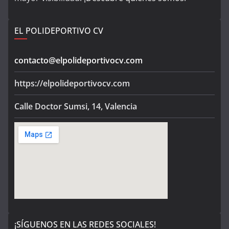
EL POLIDEPORTIVO CV
contacto@elpolideportivocv.com
https://elpolideportivocv.com
Calle Doctor Sumsi, 14, Valencia
¡SÍGUENOS EN LAS REDES SOCIALES!