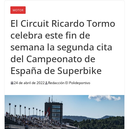
MOTOR
El Circuit Ricardo Tormo
celebra este fin de
semana la segunda cita
del Campeonato de
España de Superbike
24 de abril de 2022
Redacción El Polideportivo