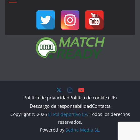
Política de privacidad
Política de cookie (UE)
Descargo de responsabilidad
Contacta
Copyright © 2026
El Polideportivo CV
. Todos los derechos
reservados.
Powered by
Sedna Media SL.