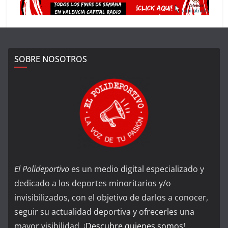
SOBRE NOSOTROS
El Polideportivo
es un medio digital especializado y
dedicado a los deportes minoritarios y/o
invisibilizados, con el objetivo de darlos a conocer,
seguir su actualidad deportiva y ofrecerles una
mayor visibilidad. ¡
Descubre quienes somos
!