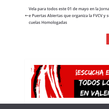
Vela para todos este 01 de mayo en la Jorn
e Puertas Abiertas que organiza la FVCV y s
cuelas Homologadas