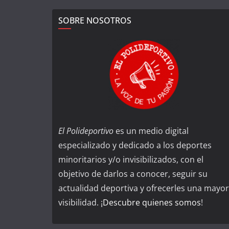
SOBRE NOSOTROS
El Polideportivo
es un medio digital
especializado y dedicado a los deportes
minoritarios y/o invisibilizados, con el
objetivo de darlos a conocer, seguir su
actualidad deportiva y ofrecerles una mayor
visibilidad. ¡
Descubre quienes somos
!