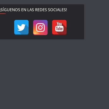
¡SÍGUENOS EN LAS REDES SOCIALES!