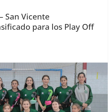
 – San Vicente
ificado para los Play Off