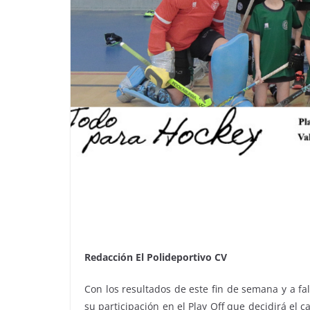
Redacción El Polideportivo CV
Con los resultados de este fin de semana y a f
su participación en el Play Off que decidirá el 