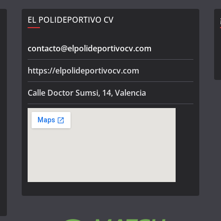
EL POLIDEPORTIVO CV
contacto@elpolideportivocv.com
https://elpolideportivocv.com
Calle Doctor Sumsi, 14, Valencia