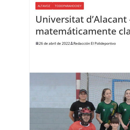
ALTAVOZ
TODOPARAHOCKEY
Universitat d’Alacant
matemáticamente clas
26 de abril de 2022
Redacción El Polideportivo