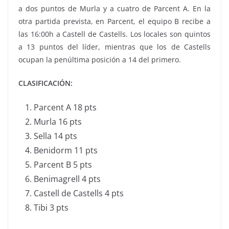
a dos puntos de Murla y a cuatro de Parcent A. En la
otra partida prevista, en Parcent, el equipo B recibe a
las 16:00h a Castell de Castells. Los locales son quintos
a 13 puntos del líder, mientras que los de Castells
ocupan la penúltima posición a 14 del primero.
CLASIFICACIÓN:
Parcent A 18 pts
Murla 16 pts
Sella 14 pts
Benidorm 11 pts
Parcent B 5 pts
Benimagrell 4 pts
Castell de Castells 4 pts
Tibi 3 pts