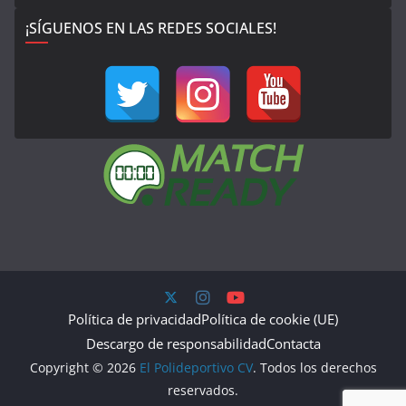
¡SÍGUENOS EN LAS REDES SOCIALES!
Política de privacidad
Política de cookie (UE)
Descargo de responsabilidad
Contacta
Copyright © 2026
El Polideportivo CV
. Todos los derechos
reservados.