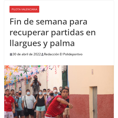
PILOTA VALENCIANA
Fin de semana para
recuperar partidas en
llargues y palma
30 de abril de 2022
Redacción El Polideportivo