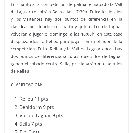
En cuanto a la competición de palma, el sábado la Vall
de Laguar recibirá a Sella a las 17:30h. Entre los locales
y los visitantes hay dos puntos de diferencia en la
clasificación, donde son cuarto y quinto. Los de Laguar
volverán a jugar el domingo, a las 10:00h, en este caso
desplazándose a Relleu para jugar contra el líder de la
competición. Entre Relleu y la Vall de Laguar ahora hay
dos puntos de diferencia solo, así que si los de Laguar
ganan el sábado contra Sella, presionarán mucho a los
de Relleu.
CLASIFICACIÓN:
Relleu 11 pts
Benidorm 9 pts
Vall de Laguar 9 pts
Sella 7 pts
Tibi 3 pts