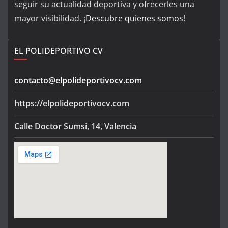
seguir su actualidad deportiva y ofrecerles una
mayor visibilidad. ¡
Descubre quienes somos
!
EL POLIDEPORTIVO CV
contacto@elpolideportivocv.com
https://elpolideportivocv.com
Calle Doctor Sumsi, 14, Valencia