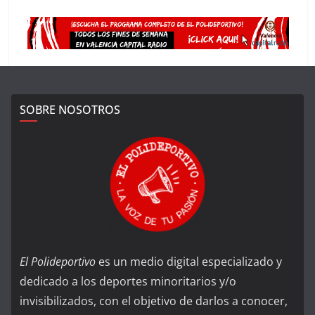
SOBRE NOSOTROS
El Polideportivo
es un medio digital especializado y
dedicado a los deportes minoritarios y/o
invisibilizados, con el objetivo de darlos a conocer,