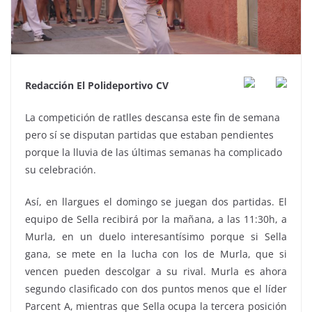
Redacción El Polideportivo CV
La competición de ratlles descansa este fin de semana
pero sí se disputan partidas que estaban pendientes
porque la lluvia de las últimas semanas ha complicado
su celebración.
Así, en llargues el domingo se juegan dos partidas. El
equipo de Sella recibirá por la mañana, a las 11:30h, a
Murla, en un duelo interesantísimo porque si Sella
gana, se mete en la lucha con los de Murla, que si
vencen pueden descolgar a su rival. Murla es ahora
segundo clasificado con dos puntos menos que el líder
Parcent A, mientras que Sella ocupa la tercera posición