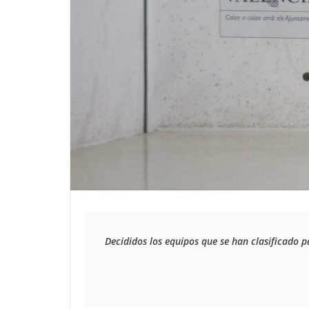
Decididos los equipos que se han clasificado p