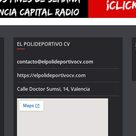
EL POLIDEPORTIVO CV
contacto@elpolideportivocv.com
https://elpolideportivocv.com
Calle Doctor Sumsi, 14, Valencia