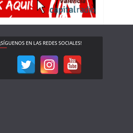
¡SÍGUENOS EN LAS REDES SOCIALES!