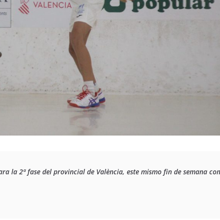
ara la 2ª fase del provincial de València, este mismo fin de semana co