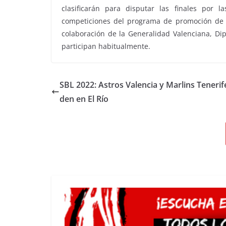
clasificarán para disputar las finales por
competiciones del programa de promoción de 
colaboración de la Generalidad Valenciana, Dip
participan habitualmente.
SBL 2022: Astros Valencia y Marlins Tenerif
den en El Río