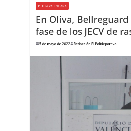
PILOTA VALENCIANA
En Oliva, Bellreguard
fase de los JECV de ra
5 de mayo de 2022
Redacción El Polideportivo