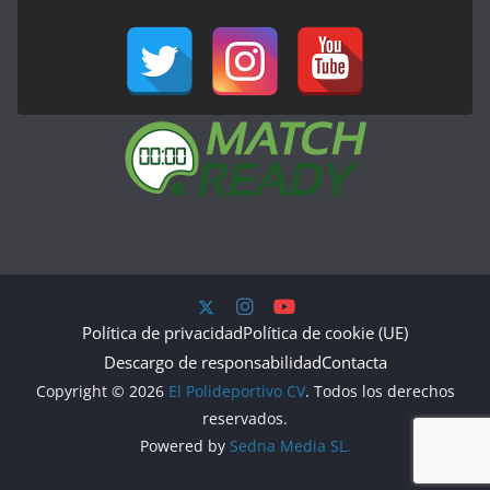
Política de privacidad
Política de cookie (UE)
Descargo de responsabilidad
Contacta
Copyright © 2026
El Polideportivo CV
. Todos los derechos
reservados.
Powered by
Sedna Media SL.