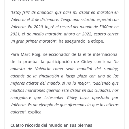
“Estoy feliz de anunciar que haré mi debut en maratón en
Valencia el 4 de diciembre. Tengo una relación especial con
Valencia. En 2020, logré el récord del mundo de 5000m; en
2021, el de medio maratón; ahora en 2022, espero correr
un gran primer maratón”
, ha asegurado la etíope.
Para Marc Roig, seleccionador de la élite internacional
de la prueba, la participación de Gidey confirma
“la
apuesta de València como sede mundial del running,
además de la vinculación a largo plazo con una de las
mejores atletas del mundo, si no la mejor”. “Sabiendo que
muchos maratones querían este debut en sus ciudades, nos
enorgullece que Letesenbet Gidey haya apostado por
València. Es un ejemplo de que ofrecemos lo que los atletas
quieren”
, explica.
Cuatro récords del mundo en sus piernas