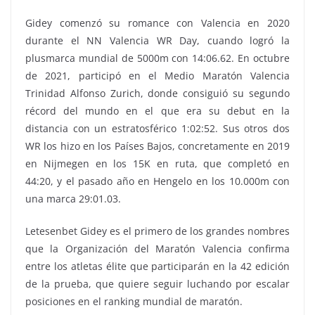
Gidey comenzó su romance con Valencia en 2020
durante el NN Valencia WR Day, cuando logró la
plusmarca mundial de 5000m con 14:06.62. En octubre
de 2021, participó en el Medio Maratón Valencia
Trinidad Alfonso Zurich, donde consiguió su segundo
récord del mundo en el que era su debut en la
distancia con un estratosférico 1:02:52. Sus otros dos
WR los hizo en los Países Bajos, concretamente en 2019
en Nijmegen en los 15K en ruta, que completó en
44:20, y el pasado año en Hengelo en los 10.000m con
una marca 29:01.03.
Letesenbet Gidey es el primero de los grandes nombres
que la Organización del Maratón Valencia confirma
entre los atletas élite que participarán en la 42 edición
de la prueba, que quiere seguir luchando por escalar
posiciones en el ranking mundial de maratón.