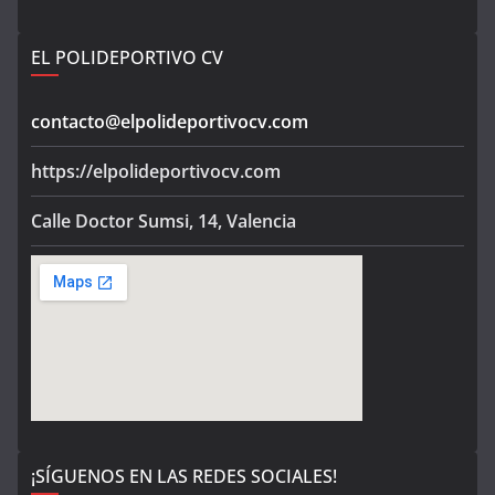
EL POLIDEPORTIVO CV
contacto@elpolideportivocv.com
https://elpolideportivocv.com
Calle Doctor Sumsi, 14, Valencia
¡SÍGUENOS EN LAS REDES SOCIALES!