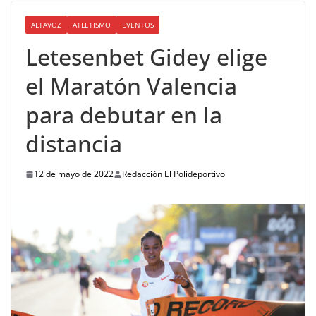
ALTAVOZ
ATLETISMO
EVENTOS
Letesenbet Gidey elige
el Maratón Valencia
para debutar en la
distancia
12 de mayo de 2022
Redacción El Polideportivo