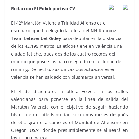
Redacción El Polideportivo CV
El 42º Maratón Valencia Trinidad Alfonso es el
escenario que ha elegido la atleta del NN Running
Team
Letesenbet Gidey
para debutar en la distancia
de los 42.195 metros. La etíope tiene en València una
ciudad fetiche, pues dos de los cuatro récords del
mundo que posee los ha conseguido en la ciudad del
running. De hecho, sus únicas dos actuaciones en
Valencia se han saldado con plusmarca universal.
El 4 de diciembre, la atleta volverá a las calles
valencianas para ponerse en la línea de salida del
Maratón Valencia con el objetivo de seguir haciendo
historia en el atletismo, tan solo unos meses después
de otra gran cita como es el Mundial de Atletismo en
Oregon (USA), donde presumiblemente se alineará en
los 10.000 metros.