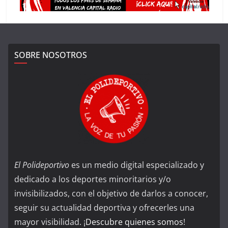
SOBRE NOSOTROS
El Polideportivo
es un medio digital especializado y
dedicado a los deportes minoritarios y/o
invisibilizados, con el objetivo de darlos a conocer,
seguir su actualidad deportiva y ofrecerles una
mayor visibilidad. ¡
Descubre quienes somos
!