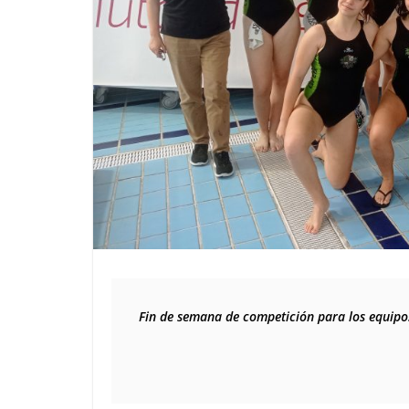
Fin de semana de competición para los equipos 