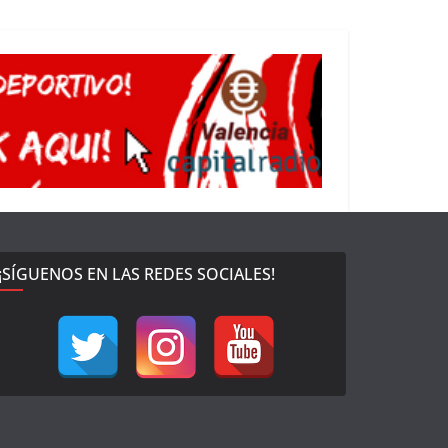
¡SÍGUENOS EN LAS REDES SOCIALES!