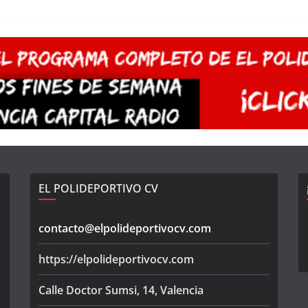
EL POLIDEPORTIVO CV
contacto@elpolideportivocv.com
https://elpolideportivocv.com
Calle Doctor Sumsi, 14, Valencia