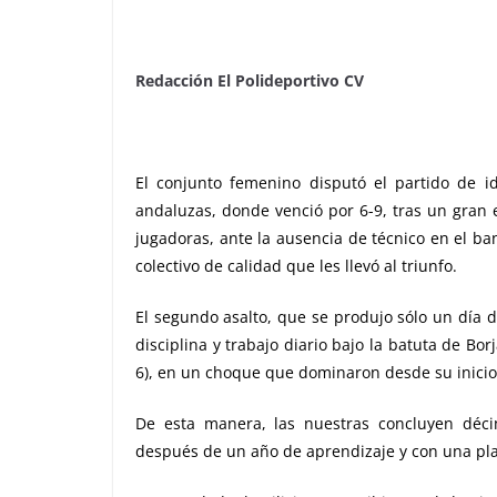
Redacción El Polideportivo CV
El conjunto femenino disputó el partido de i
andaluzas, donde venció por 6-9, tras un gran 
jugadoras, ante la ausencia de técnico en el ba
colectivo de calidad que les llevó al triunfo.
El segundo asalto, que se produjo sólo un día 
disciplina y trabajo diario bajo la batuta de Bor
6), en un choque que dominaron desde su inicio 
De esta manera, las nuestras concluyen déci
después de un año de aprendizaje y con una pla