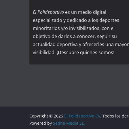
El Polideportivo
es un medio digital
especializado y dedicado a los deportes
minoritarios y/o invisibilizados, con el
objetivo de darlos a conocer, seguir su
actualidad deportiva y ofrecerles una mayor
visibilidad. ¡
Descubre quienes somos
!
Copyright © 2026
El Polideportivo CV
. Todos los de
Powered by
Sedna Media SL.