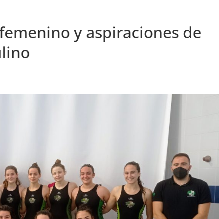
 femenino y aspiraciones de
lino