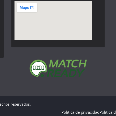
rechos reservados.
Política de privacidad
Política 