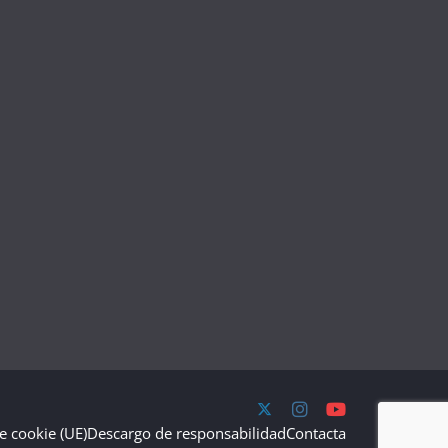
de cookie (UE)
Descargo de responsabilidad
Contacta