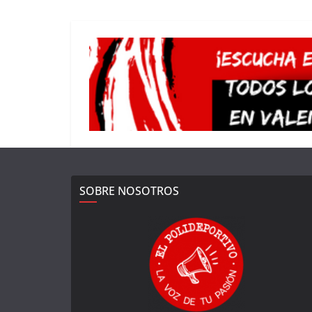
SOBRE NOSOTROS