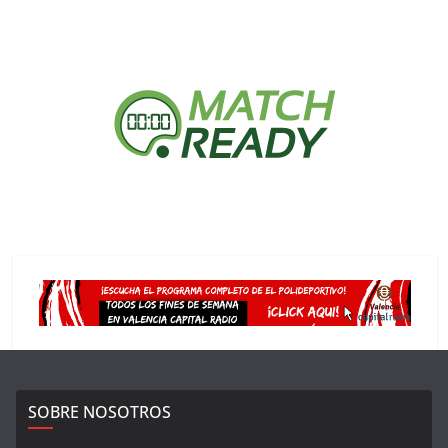
SOBRE NOSOTROS