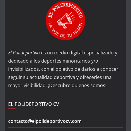
El Polideportivo
es un medio digital especializado y
dedicado a los deportes minoritarios y/o
invisibilizados, con el objetivo de darlos a conocer,
seguir su actualidad deportiva y ofrecerles una
mayor visibilidad. ¡
Descubre quienes somos
!
EL POLIDEPORTIVO CV
contacto@elpolideportivocv.com