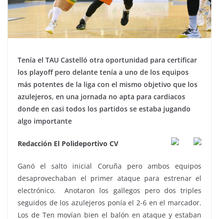
Tenía el TAU Castelló otra oportunidad para certificar
los playoff pero delante tenía a uno de los equipos
más potentes de la liga con el mismo objetivo que los
azulejeros, en una jornada no apta para cardiacos
donde en casi todos los partidos se estaba jugando
algo importante
Redacción El Polideportivo CV
Ganó el salto inicial Coruña pero ambos equipos
desaprovechaban el primer ataque para estrenar el
electrónico. Anotaron los gallegos pero dos triples
seguidos de los azulejeros ponía el 2-6 en el marcador.
Los de Ten movían bien el balón en ataque y estaban