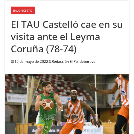
BALONCESTO
El TAU Castelló cae en su
visita ante el Leyma
Coruña (78-74)
15 de mayo de 2022
Redacción El Polideportivo