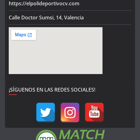
https://elpolideportivocv.com
Calle Doctor Sumsi, 14, Valencia
¡SÍGUENOS EN LAS REDES SOCIALES!