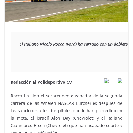
El italiano Nicolo Rocca (Ford) ha cerrado con un doblete e
Redacción El Polideportivo CV
Rocca ha sido el sorprendente ganador de la segunda
carrera de las Whelen NASCAR Euroseries después de
las sanciones a los dos pilotos que le han precedido en
la meta, el israelí Alon Day (Chevrolet) y el italiano
Gianmarco Ercoli (Chevrolet) que han acabado cuarto y
sexto en la clasificación.