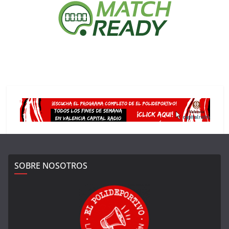
SOBRE NOSOTROS