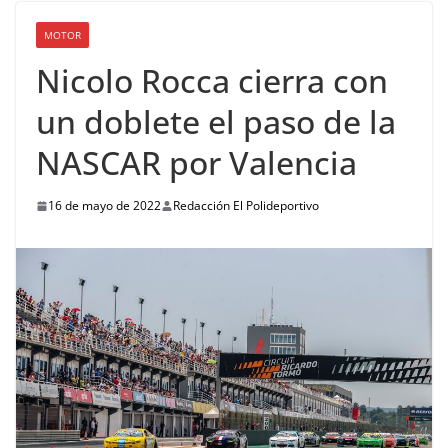
MOTOR
Nicolo Rocca cierra con
un doblete el paso de la
NASCAR por Valencia
16 de mayo de 2022
Redacción El Polideportivo