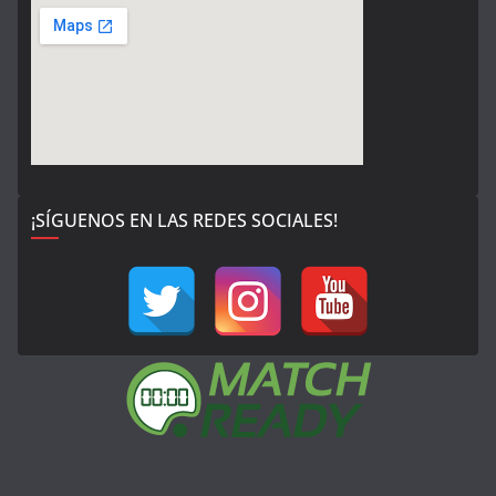
¡SÍGUENOS EN LAS REDES SOCIALES!