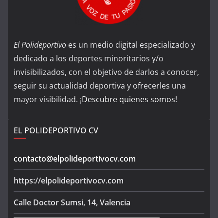
El Polideportivo
es un medio digital especializado y
dedicado a los deportes minoritarios y/o
invisibilizados, con el objetivo de darlos a conocer,
seguir su actualidad deportiva y ofrecerles una
mayor visibilidad. ¡
Descubre quienes somos
!
EL POLIDEPORTIVO CV
contacto@elpolideportivocv.com
https://elpolideportivocv.com
Calle Doctor Sumsi, 14, Valencia