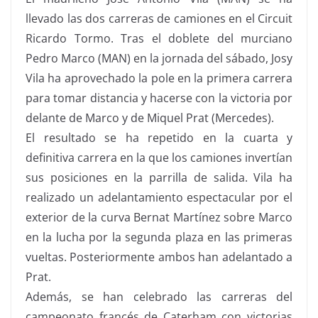
llevado las dos carreras de camiones en el Circuit
Ricardo Tormo. Tras el doblete del murciano
Pedro Marco (MAN) en la jornada del sábado, Josy
Vila ha aprovechado la pole en la primera carrera
para tomar distancia y hacerse con la victoria por
delante de Marco y de Miquel Prat (Mercedes).
El resultado se ha repetido en la cuarta y
definitiva carrera en la que los camiones invertían
sus posiciones en la parrilla de salida. Vila ha
realizado un adelantamiento espectacular por el
exterior de la curva Bernat Martínez sobre Marco
en la lucha por la segunda plaza en las primeras
vueltas. Posteriormente ambos han adelantado a
Prat.
Además, se han celebrado las carreras del
campeonato francés de Caterham con victorias