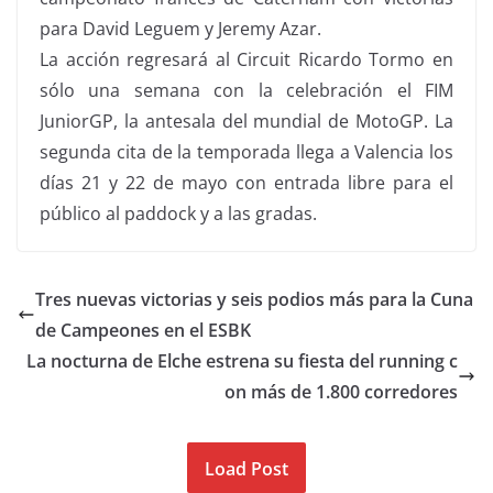
para David Leguem y Jeremy Azar.
La acción regresará al Circuit Ricardo Tormo en
sólo una semana con la celebración el FIM
JuniorGP, la antesala del mundial de MotoGP. La
segunda cita de la temporada llega a Valencia los
días 21 y 22 de mayo con entrada libre para el
público al paddock y a las gradas.
Tres nuevas victorias y seis podios más para la Cuna
de Campeones en el ESBK
La nocturna de Elche estrena su fiesta del running c
on más de 1.800 corredores
Load Post