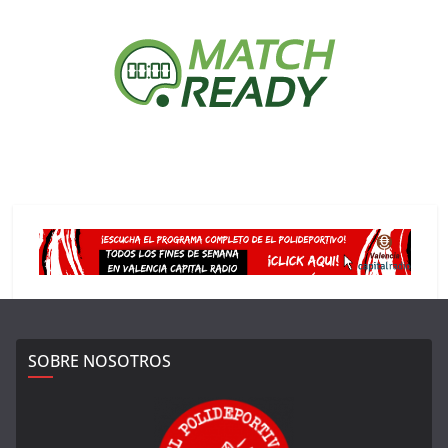
SOBRE NOSOTROS