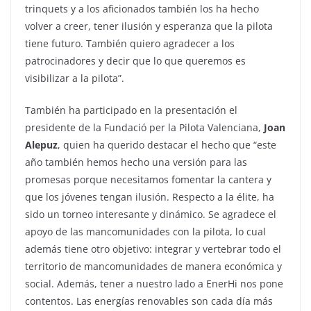
trinquets y a los aficionados también los ha hecho
volver a creer, tener ilusión y esperanza que la pilota
tiene futuro. También quiero agradecer a los
patrocinadores y decir que lo que queremos es
visibilizar a la pilota”.
También ha participado en la presentación el
presidente de la Fundació per la Pilota Valenciana,
Joan
Alepuz
, quien ha querido destacar el hecho que “este
año también hemos hecho una versión para las
promesas porque necesitamos fomentar la cantera y
que los jóvenes tengan ilusión. Respecto a la élite, ha
sido un torneo interesante y dinámico. Se agradece el
apoyo de las mancomunidades con la pilota, lo cual
además tiene otro objetivo: integrar y vertebrar todo el
territorio de mancomunidades de manera económica y
social. Además, tener a nuestro lado a EnerHi nos pone
contentos. Las energías renovables son cada día más