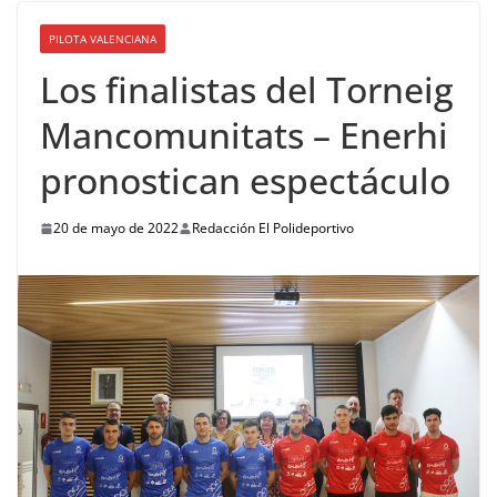
PILOTA VALENCIANA
Los finalistas del Torneig
Mancomunitats – Enerhi
pronostican espectáculo
20 de mayo de 2022
Redacción El Polideportivo