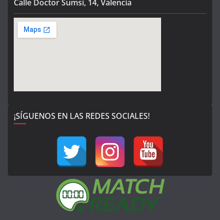
Calle Doctor Sumsi, 14, Valencia
¡SÍGUENOS EN LAS REDES SOCIALES!