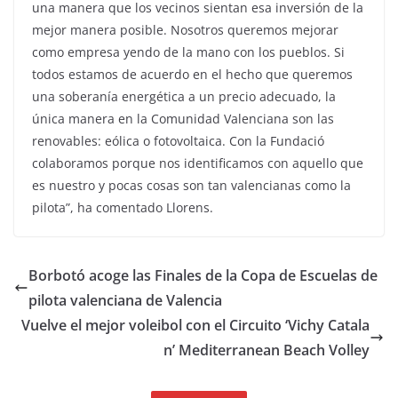
una manera que los vecinos sientan esa inversión de la
mejor manera posible. Nosotros queremos mejorar
como empresa yendo de la mano con los pueblos. Si
todos estamos de acuerdo en el hecho que queremos
una soberanía energética a un precio adecuado, la
única manera en la Comunidad Valenciana son las
renovables: eólica o fotovoltaica. Con la Fundació
colaboramos porque nos identificamos con aquello que
es nuestro y pocas cosas son tan valencianas como la
pilota”, ha comentado Llorens.
Borbotó acoge las Finales de la Copa de Escuelas de
pilota valenciana de Valencia
Vuelve el mejor voleibol con el Circuito ‘Vichy Catala
n’ Mediterranean Beach Volley