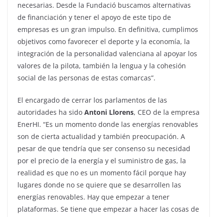
necesarias. Desde la Fundació buscamos alternativas
de financiación y tener el apoyo de este tipo de
empresas es un gran impulso. En definitiva, cumplimos
objetivos como favorecer el deporte y la economía, la
integración de la personalidad valenciana al apoyar los
valores de la pilota, también la lengua y la cohesión
social de las personas de estas comarcas”.
El encargado de cerrar los parlamentos de las
autoridades ha sido
Antoni Llorens
, CEO de la empresa
EnerHI. “Es un momento donde las energías renovables
son de cierta actualidad y también preocupación. A
pesar de que tendría que ser consenso su necesidad
por el precio de la energía y el suministro de gas, la
realidad es que no es un momento fácil porque hay
lugares donde no se quiere que se desarrollen las
energías renovables. Hay que empezar a tener
plataformas. Se tiene que empezar a hacer las cosas de