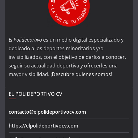
El Polideportivo
es un medio digital especializado y
dedicado a los deportes minoritarios y/o
invisibilizados, con el objetivo de darlos a conocer,
seguir su actualidad deportiva y ofrecerles una
mayor visibilidad. ¡
Descubre quienes somos
!
EL POLIDEPORTIVO CV
contacto@elpolideportivocv.com
https://elpolideportivocv.com