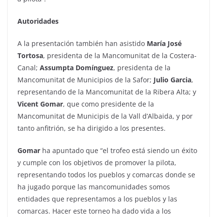
Autoridades
A la presentación también han asistido
María José
Tortosa
, presidenta de la Mancomunitat de la Costera-
Canal;
Assumpta Domínguez
, presidenta de la
Mancomunitat de Municipios de la Safor;
Julio Garcia
,
representando de la Mancomunitat de la Ribera Alta; y
Vicent Gomar
, que como presidente de la
Mancomunitat de Municipis de la Vall d’Albaida, y por
tanto anfitrión, se ha dirigido a los presentes.
Gomar
ha apuntado que “el trofeo está siendo un éxito
y cumple con los objetivos de promover la pilota,
representando todos los pueblos y comarcas donde se
ha jugado porque las mancomunidades somos
entidades que representamos a los pueblos y las
comarcas. Hacer este torneo ha dado vida a los