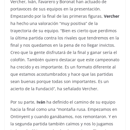
Vercher, Iván, Favarero y Boronat han actuado de
portavoces de sus equipos en la presentación.
Empezando por la final de las primeras figuras,
Vercher
ha hecho una valoración “muy positiva” de la
trayectoria de su equipo. “Bien es cierto que perdimos
la última partida contra los rivales que tendremos en la
final y nos quedamos en la pena de no llegar invictos.
Creo que la gente disfrutará de la final y ganar sería el
colofón. También quiero destacar que este campeonato
ha crecido y es importante. Es un formato diferente al
que estamos acostumbrados y hace que las partidas
sean buenas porque todas son importantes. Es un
acierto de la Fundació”, ha señalado Vercher.
Por su parte,
Iván
ha definido el camino de su equipo
hacia la final como una “montaña rusa. Empezamos en
Ontinyent y cuando ganábamos, nos remontaron. Y en
la segunda partida también caímos y nos lo jugamos