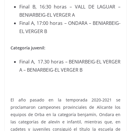
Final B, 16:30 horas – VALL DE LAGUAR –
BENIARBEIG-EL VERGER A
Final A, 17:00 horas – ONDARA – BENIARBEIG-
EL VERGER B
Categoría juvenil:
Final A, 17.30 horas – BENIARBEIG-EL VERGER
A – BENIARBEIG-EL VERGER B
El año pasado en la temporada 2020-2021 se
proclamaron campeones provinciales de Alicante los
equipos de Orba en la categoría benjamín, Ondara en
las categorías de alevín e infantil, mientras que, en
cadetes y juveniles consiguió el título la escuela de