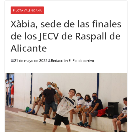
PILOTA VALENCIANA
Xàbia, sede de las finales
de los JECV de Raspall de
Alicante
21 de mayo de 2022
Redacción El Polideportivo