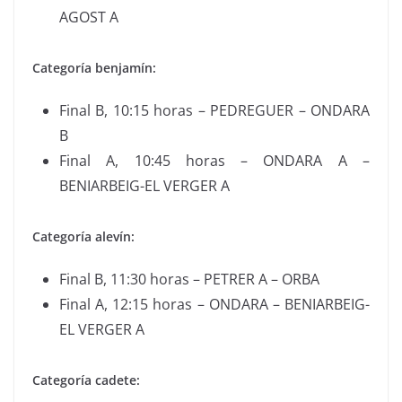
AGOST A
Categoría benjamín:
Final B, 10:15 horas – PEDREGUER – ONDARA
B
Final A, 10:45 horas – ONDARA A –
BENIARBEIG-EL VERGER A
Categoría alevín:
Final B, 11:30 horas – PETRER A – ORBA
Final A, 12:15 horas – ONDARA – BENIARBEIG-
EL VERGER A
Categoría cadete: