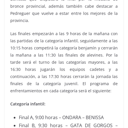
bronce provincial, además también cabe destacar a
Pedreguer que vuelve a estar entre los mejores de la
provincia.
Las finales empezarán a las 9 horas de la mañana con
las partidas de la categoría infantil, seguidamente a las
10:15 horas competirá la categoría benjamín y cerrarán
la mañana a las 11:30 las finales de alevines. Por la
tarde será el turno de las categorías mayores, a las
16:30 horas jugarán los equipos cadetes y a
continuación, a las 17:30 horas cerrarán la jornada las
finales de la categoría juvenil. El programa de
enfrentamientos en cada categoría será el siguiente:
Categoría infantil:
Final A, 9:00 horas – ONDARA – BENISSA
Final B, 9:30 horas – GATA DE GORGOS –