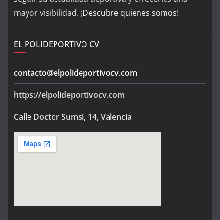
mayor visibilidad. ¡
Descubre quienes somos
!
EL POLIDEPORTIVO CV
contacto@elpolideportivocv.com
https://elpolideportivocv.com
Calle Doctor Sumsi, 14, Valencia