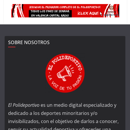
SOBRE NOSOTROS
El Polideportivo
es un medio digital especializado y
dedicado a los deportes minoritarios y/o
invisibilizados, con el objetivo de darlos a conocer,
seguir su actualidad deportiva y ofrecerles una