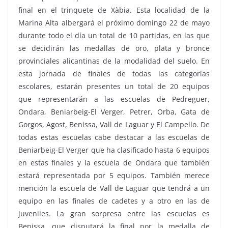
final en el trinquete de Xàbia. Esta localidad de la
Marina Alta albergará el próximo domingo 22 de mayo
durante todo el día un total de 10 partidas, en las que
se decidirán las medallas de oro, plata y bronce
provinciales alicantinas de la modalidad del suelo. En
esta jornada de finales de todas las categorías
escolares, estarán presentes un total de 20 equipos
que representarán a las escuelas de Pedreguer,
Ondara, Beniarbeig-El Verger, Petrer, Orba, Gata de
Gorgos, Agost, Benissa, Vall de Laguar y El Campello. De
todas estas escuelas cabe destacar a las escuelas de
Beniarbeig-El Verger que ha clasificado hasta 6 equipos
en estas finales y la escuela de Ondara que también
estará representada por 5 equipos. También merece
mención la escuela de Vall de Laguar que tendrá a un
equipo en las finales de cadetes y a otro en las de
juveniles. La gran sorpresa entre las escuelas es
Benissa, que disputará la final por la medalla de