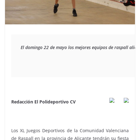
El domingo 22 de mayo los mejores equipos de raspall alican
Redacción El Polideportivo CV
Los XL Juegos Deportivos de la Comunidad Valenciana
de Raspall en la provincia de Alicante tendrán su fiesta