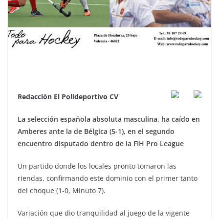
Redacción El Polideportivo CV
La selección española absoluta masculina, ha caído en
Amberes ante la de Bélgica (5-1), en el segundo
encuentro disputado dentro de la FIH Pro League
Un partido donde los locales pronto tomaron las
riendas, confirmando este dominio con el primer tanto
del choque (1-0, Minuto 7).
Variación que dio tranquilidad al juego de la vigente