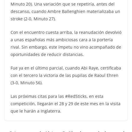
Minuto 20). Una variación que se repetiría, antes del
descanso, cuando Ambre Ballenghien materializaba un
stroke (2-0, Minuto 27).
Con el encuentro cuesta arriba, la reanudación devolvió
a unas españolas más ambiciosas cara a la portería
rival. Sin embargo, este ímpetu no vino acompañado de
oportunidades de reducir distancias.
Fue ya en el último parcial, cuando Abi Raye, certificaba
con el tercero la victoria de las pupilas de Raoul Ehren
(3-0, Minuto 56).
Las próximas citas para las #RedSticks, en esta
competición, llegarán el 28 y 29 de este mes en la visita
que le harán a Inglaterra.