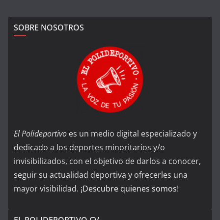
SOBRE NOSOTROS
El Polideportivo
es un medio digital especializado y
dedicado a los deportes minoritarios y/o
invisibilizados, con el objetivo de darlos a conocer,
seguir su actualidad deportiva y ofrecerles una
mayor visibilidad. ¡
Descubre quienes somos
!