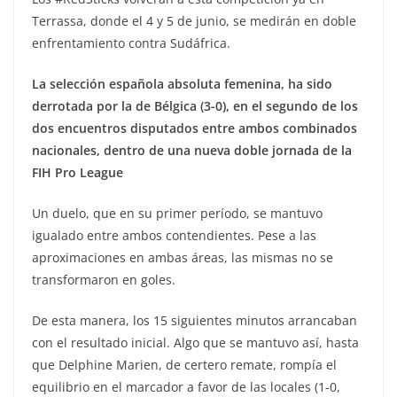
Terrassa, donde el 4 y 5 de junio, se medirán en doble
enfrentamiento contra Sudáfrica.
La selección española absoluta femenina, ha sido
derrotada por la de Bélgica (3-0), en el segundo de los
dos encuentros disputados entre ambos combinados
nacionales, dentro de una nueva doble jornada de la
FIH Pro League
Un duelo, que en su primer período, se mantuvo
igualado entre ambos contendientes. Pese a las
aproximaciones en ambas áreas, las mismas no se
transformaron en goles.
De esta manera, los 15 siguientes minutos arrancaban
con el resultado inicial. Algo que se mantuvo así, hasta
que Delphine Marien, de certero remate, rompía el
equilibrio en el marcador a favor de las locales (1-0,