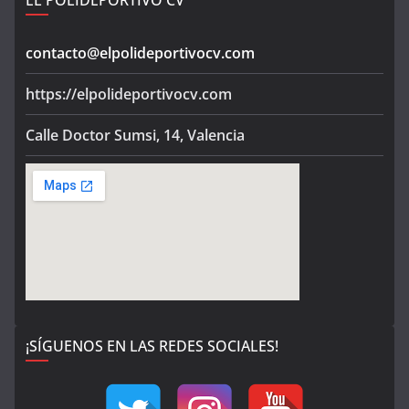
EL POLIDEPORTIVO CV
contacto@elpolideportivocv.com
https://elpolideportivocv.com
Calle Doctor Sumsi, 14, Valencia
¡SÍGUENOS EN LAS REDES SOCIALES!