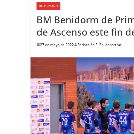
BALONMANO
BM Benidorm de Prime
de Ascenso este fin 
27 de mayo de 2022
Redacción El Polideportivo