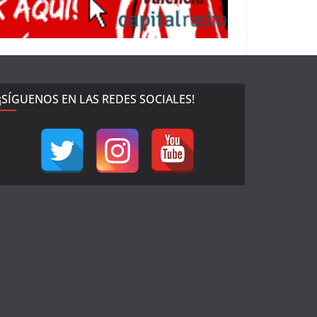
¡SÍGUENOS EN LAS REDES SOCIALES!