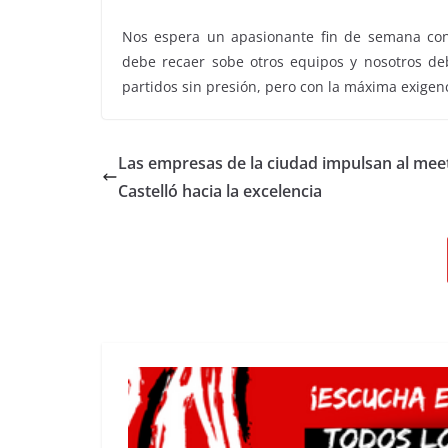
Nos espera un apasionante fin de semana con 
debe recaer sobe otros equipos y nosotros de
partidos sin presión, pero con la máxima exigenc
Las empresas de la ciudad impulsan al mee
Castelló hacia la excelencia