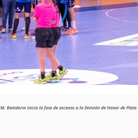
. Benidorm inicia la fase de ascenso a la División de Honor de Plata 