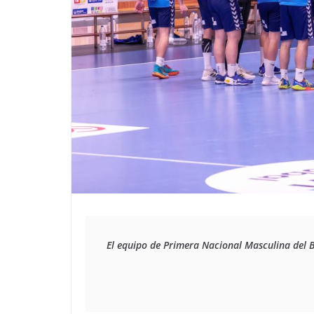
El equipo de Primera Nacional Masculina del BM