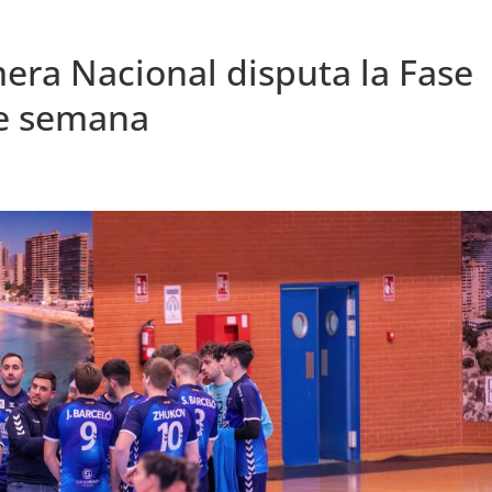
ra Nacional disputa la Fase
de semana