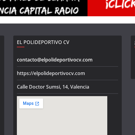
EL POLIDEPORTIVO CV
contacto@elpolideportivocv.com
https://elpolideportivocv.com
Calle Doctor Sumsi, 14, Valencia