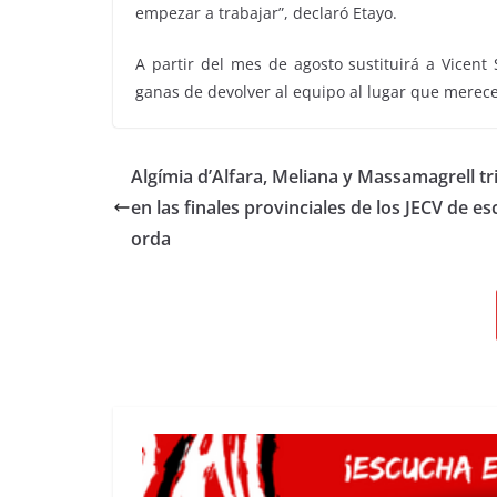
empezar a trabajar”, declaró Etayo.
A partir del mes de agosto sustituirá a Vicent
ganas de devolver al equipo al lugar que merece
Algímia d’Alfara, Meliana y Massamagrell tr
en las finales provinciales de los JECV de esc
orda