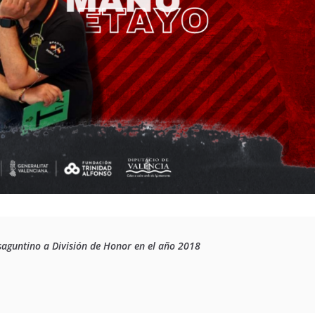
saguntino a División de Honor en el año 2018 