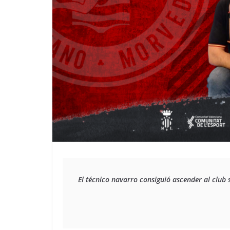
El técnico navarro consiguió ascender al club 