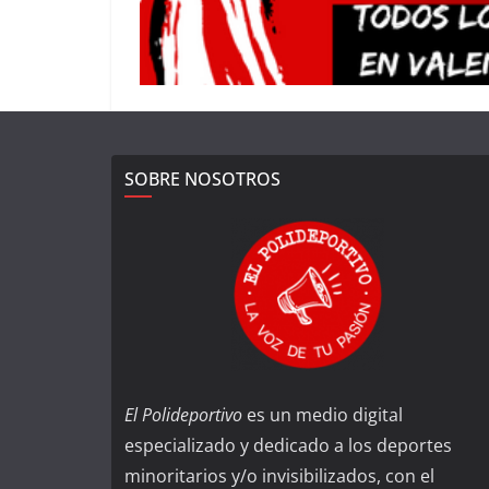
SOBRE NOSOTROS
El Polideportivo
es un medio digital
especializado y dedicado a los deportes
minoritarios y/o invisibilizados, con el