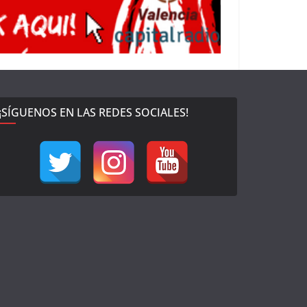
¡SÍGUENOS EN LAS REDES SOCIALES!