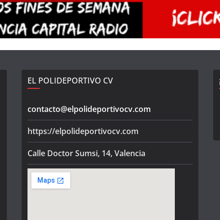
EL POLIDEPORTIVO CV
contacto@elpolideportivocv.com
https://elpolideportivocv.com
Calle Doctor Sumsi, 14, Valencia