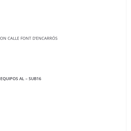
 CON CALLE FONT D’ENCARRÓS
EQUIPOS AL – SUB16