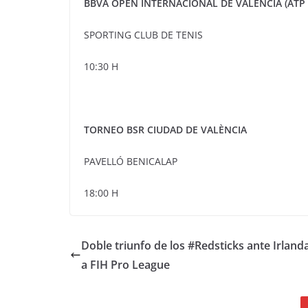
BBVA OPEN INTERNACIONAL DE VALÈNCIA (ATP 
SPORTING CLUB DE TENIS
10:30 H
TORNEO BSR CIUDAD DE VALÈNCIA
PAVELLÓ BENICALAP
18:00 H
Doble triunfo de los #Redsticks ante Irlanda
a FIH Pro League