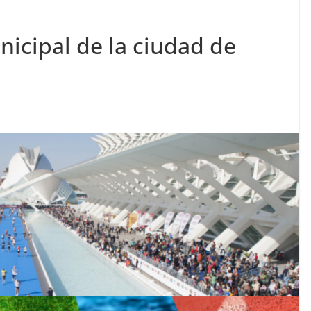
icipal de la ciudad de