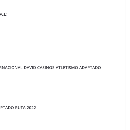
ACE)
RNACIONAL DAVID CASINOS ATLETISMO ADAPTADO
APTADO RUTA 2022