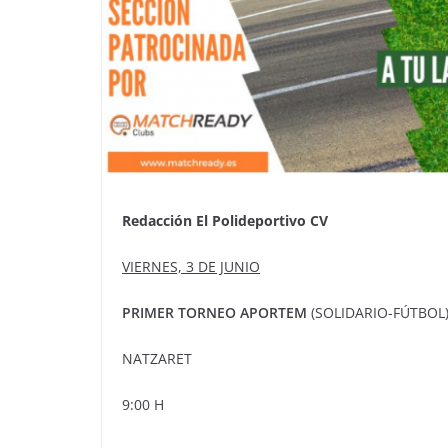
Redacción El Polideportivo CV
VIERNES, 3 DE JUNIO
PRIMER TORNEO APORTEM
(SOLIDARIO-FÚTBOL
NATZARET
9:00 H