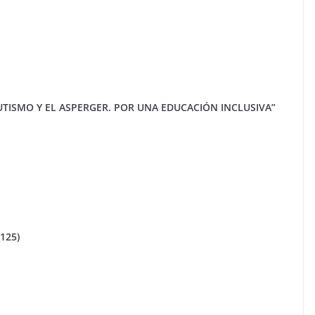
AUTISMO Y EL ASPERGER. POR UNA EDUCACIÓN INCLUSIVA”
125)