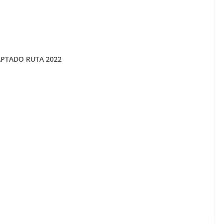
APTADO RUTA 2022