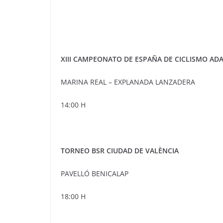
XIII CAMPEONATO DE ESPAÑA DE CICLISMO AD
MARINA REAL – EXPLANADA LANZADERA
14:00 H
TORNEO BSR CIUDAD DE VALÈNCIA
PAVELLÓ BENICALAP
18:00 H