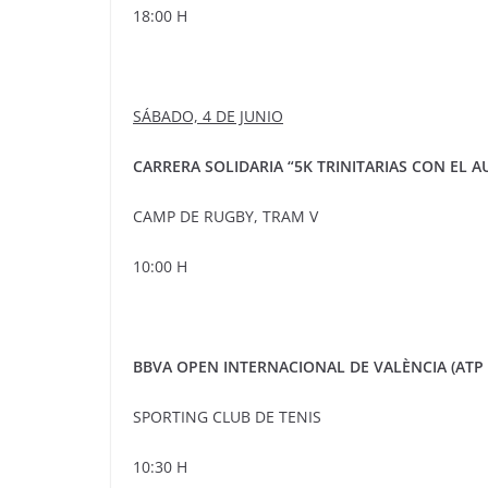
18:00 H
SÁBADO, 4 DE JUNIO
CARRERA SOLIDARIA “5K TRINITARIAS CON EL 
CAMP DE RUGBY, TRAM V
10:00 H
BBVA OPEN INTERNACIONAL DE VALÈNCIA (ATP 
SPORTING CLUB DE TENIS
10:30 H