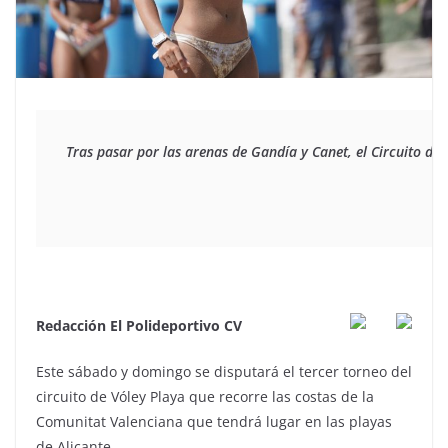
Tras pasar por las arenas de Gandía y Canet, el Circuito de 
Redacción El Polideportivo CV
Este sábado y domingo se disputará el tercer torneo del
circuito de Vóley Playa que recorre las costas de la
Comunitat Valenciana que tendrá lugar en las playas
de Alicante.