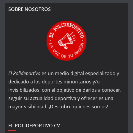
SOBRE NOSOTROS
El Polideportivo
es un medio digital especializado y
dedicado a los deportes minoritarios y/o
invisibilizados, con el objetivo de darlos a conocer,
seguir su actualidad deportiva y ofrecerles una
mayor visibilidad. ¡
Descubre quienes somos
!
EL POLIDEPORTIVO CV