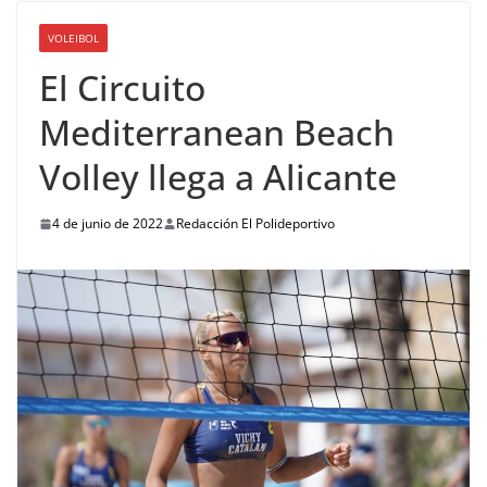
VOLEIBOL
El Circuito
Mediterranean Beach
Volley llega a Alicante
4 de junio de 2022
Redacción El Polideportivo