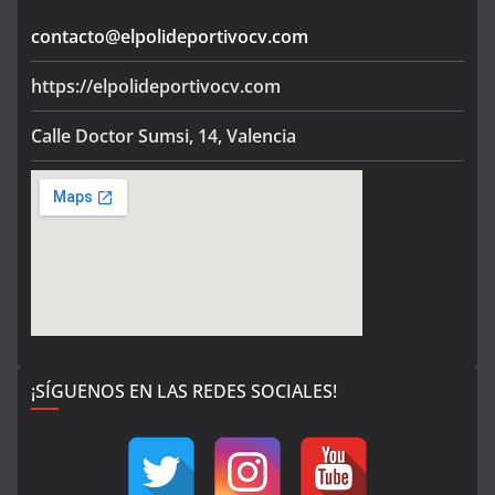
contacto@elpolideportivocv.com
https://elpolideportivocv.com
Calle Doctor Sumsi, 14, Valencia
¡SÍGUENOS EN LAS REDES SOCIALES!