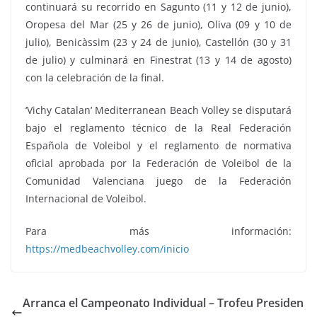
continuará su recorrido en Sagunto (11 y 12 de junio),
Oropesa del Mar (25 y 26 de junio), Oliva (09 y 10 de
julio), Benicàssim (23 y 24 de junio), Castellón (30 y 31
de julio) y culminará en Finestrat (13 y 14 de agosto)
con la celebración de la final.
‘Vichy Catalan’ Mediterranean Beach Volley se disputará
bajo el reglamento técnico de la Real Federación
Española de Voleibol y el reglamento de normativa
oficial aprobada por la Federación de Voleibol de la
Comunidad Valenciana juego de la Federación
Internacional de Voleibol.
Para más información:
https://medbeachvolley.com/inicio
Arranca el Campeonato Individual – Trofeu Presiden