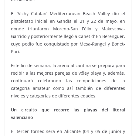
El ‘Vichy Catalan’ Mediterranean Beach Volley dio el
pistoletazo inicial en Gandía el 21 y 22 de mayo, en
donde triunfaron Moreno-San Félix y Makovcova-
Garrido y posteriormente llegó a Canet d’ En Berenguer,
cuyo podio fue conquistado por Mesa-Rangel y Bonet-
Puri.
Este fin de semana, la arena alicantina se prepara para
recibir a las mejores parejas de vóley playa y, además,
continuará celebrando las competiciones de la
categoría amateur como así también de diferentes
niveles y categorías de diferentes edades.
Un circuito que recorre las playas del litoral
valenciano
El tercer torneo será en Alicante (04 y 05 de junio) y