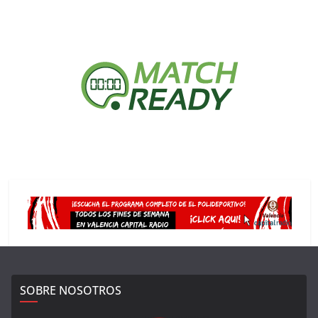
SOBRE NOSOTROS