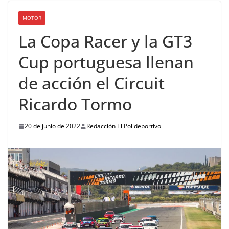
MOTOR
La Copa Racer y la GT3
Cup portuguesa llenan
de acción el Circuit
Ricardo Tormo
20 de junio de 2022
Redacción El Polideportivo