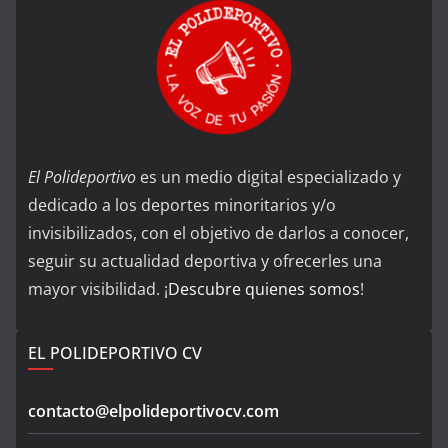
El Polideportivo
es un medio digital especializado y
dedicado a los deportes minoritarios y/o
invisibilizados, con el objetivo de darlos a conocer,
seguir su actualidad deportiva y ofrecerles una
mayor visibilidad. ¡
Descubre quienes somos
!
EL POLIDEPORTIVO CV
contacto@elpolideportivocv.com