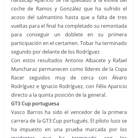
coche de Ramos y González que ha sufrido el
acoso del salmantino hasta que a falta de tres
vueltas para el final ha completado su remontada
para conseguir un doblete en su primera
participación en el certamen. Tobar ha terminado
segundo por delante de los Rodríguez
Con estos resultados Antonio Albacete y Rafael
Muncharaz permanecen como líderes de la Copa
Racer seguidos muy de cerca con Álvaro
Rodríguez e Ignacio Rodríguez, con Félix Aparicio
directo a la quinta posición de la general.
GT3 Cup portuguesa
Vasco Barros ha sido el vencedor de la primera
carrera de la GT3 Cup portugués. El piloto luso se
ha impuesto en una prueba marcada por los
incidentes que ha terminado con los