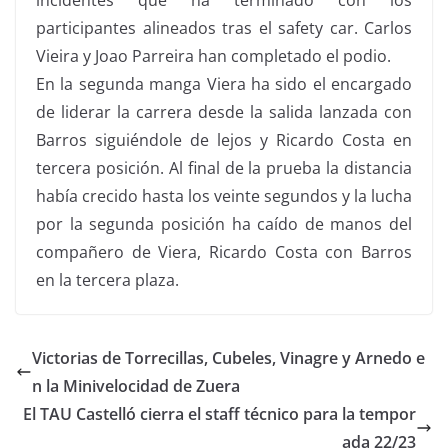
participantes alineados tras el safety car. Carlos
Vieira y Joao Parreira han completado el podio.
En la segunda manga Viera ha sido el encargado
de liderar la carrera desde la salida lanzada con
Barros siguiéndole de lejos y Ricardo Costa en
tercera posición. Al final de la prueba la distancia
había crecido hasta los veinte segundos y la lucha
por la segunda posición ha caído de manos del
compañero de Viera, Ricardo Costa con Barros
en la tercera plaza.
Victorias de Torrecillas, Cubeles, Vinagre y Arnedo e
n la Minivelocidad de Zuera
El TAU Castelló cierra el staff técnico para la tempor
ada 22/23