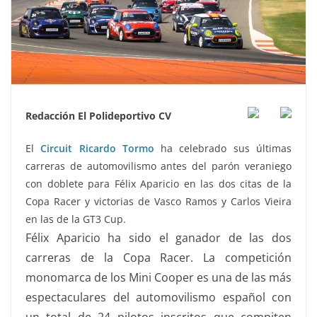
Redacción El Polideportivo CV
El
Circuit Ricardo Tormo
ha celebrado sus últimas
carreras de automovilismo antes del parón veraniego
con doblete para Félix Aparicio en las dos citas de la
Copa Racer y victorias de Vasco Ramos y Carlos Vieira
en las de la GT3 Cup.
Félix Aparicio ha sido el ganador de las dos
carreras de la Copa Racer. La competición
monomarca de los Mini Cooper es una de las más
espectaculares del automovilismo español con
un total de 24 pilotos inscritos que compiten