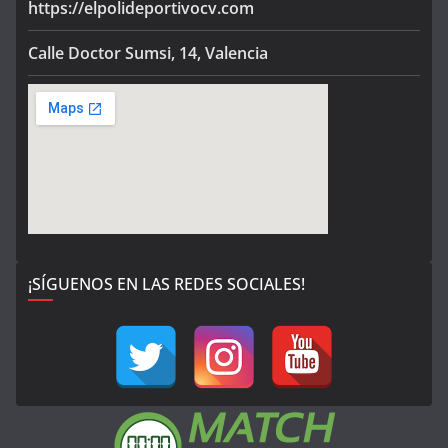
https://elpolideportivocv.com
Calle Doctor Sumsi, 14, Valencia
¡SÍGUENOS EN LAS REDES SOCIALES!