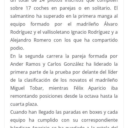
sobre 17 coches en parejas o en solitario. El
salmantino ha superado en la primera manga al
equipo formado por el madrileño Álvaro
Rodríguez y el vallisoletano Ignacio Rodríguez y a
Alejandro Romero con los que ha compartido
podio.
En la segunda carrera la pareja formada por
Ander Ramos y Carlos González ha liderado la
primera parte de la prueba por delante del líder
de la clasificación de los novatos el madrileño
Miguel Tobar, mientras Félix Aparicio iba
remontando posiciones desde la octava hasta la
cuarta plaza.
Cuando han llegado las paradas en boxes y cada
equipo ha cumplido con su correspondiente
hándicap Aparicio se ha quedado a la estela del