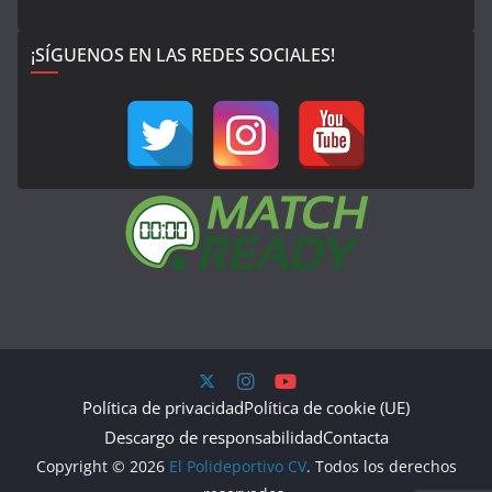
¡SÍGUENOS EN LAS REDES SOCIALES!
Política de privacidad
Política de cookie (UE)
Descargo de responsabilidad
Contacta
Copyright © 2026
El Polideportivo CV
. Todos los derechos