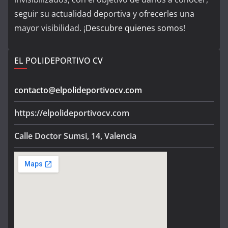
seguir su actualidad deportiva y ofrecerles una
mayor visibilidad. ¡
Descubre quienes somos
!
EL POLIDEPORTIVO CV
contacto@elpolideportivocv.com
https://elpolideportivocv.com
Calle Doctor Sumsi, 14, Valencia