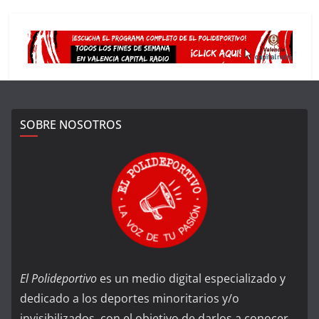
SOBRE NOSOTROS
El Polideportivo
es un medio digital especializado y
dedicado a los deportes minoritarios y/o
invisibilizados, con el objetivo de darlos a conocer,