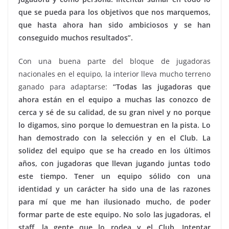
que se pueda para los objetivos que nos marquemos,
que hasta ahora han sido ambiciosos y se han
conseguido muchos resultados”.
Con una buena parte del bloque de jugadoras
nacionales en el equipo, la interior lleva mucho terreno
ganado para adaptarse:
“Todas las jugadoras que
ahora están en el equipo a muchas las conozco de
cerca y sé de su calidad, de su gran nivel y no porque
lo digamos, sino porque lo demuestran en la pista. Lo
han demostrado con la selección y en el Club. La
solidez del equipo que se ha creado en los últimos
años, con jugadoras que llevan jugando juntas todo
este tiempo. Tener un equipo sólido con una
identidad y un carácter ha sido una de las razones
para mí que me han ilusionado mucho, de poder
formar parte de este equipo. No solo las jugadoras, el
staff, la gente que lo rodea y el Club. Intentar