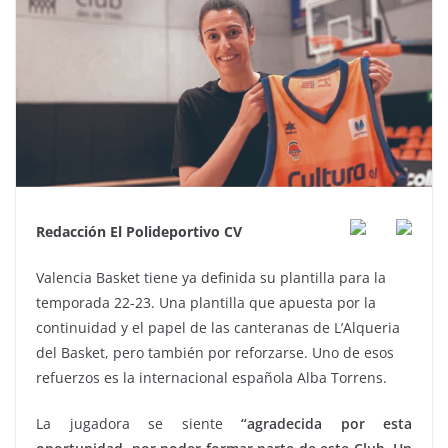
Redacción El Polideportivo CV
Valencia Basket tiene ya definida su plantilla para la
temporada 22-23. Una plantilla que apuesta por la
continuidad y el papel de las canteranas de L’Alqueria
del Basket, pero también por reforzarse. Uno de esos
refuerzos es la internacional española Alba Torrens.
La jugadora se siente
“agradecida por esta