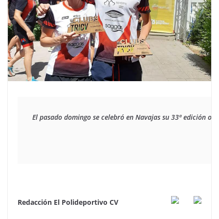
El pasado domingo se celebró en Navajas su 33ª edición orga
Redacción El Polideportivo CV