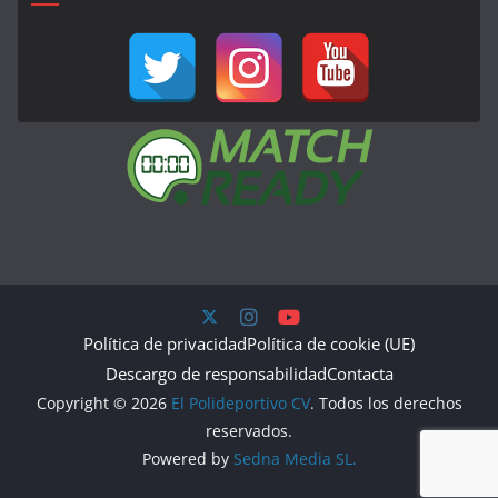
Política de privacidad
Política de cookie (UE)
Descargo de responsabilidad
Contacta
Copyright © 2026
El Polideportivo CV
. Todos los derechos
reservados.
Powered by
Sedna Media SL.