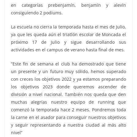
en categorías prebenjamín, benjamín y alevín
consiguiendo 2 podiums.
La escuela no cierra la temporada hasta el mes de Julio,
ya que les queda aún el triatlón escolar de Moncada el
próximo 17 de Julio y sigue desarrollando sus
actividades en el campus de verano hasta final de mes.
“Este fin de semana el club ha demostrado que tiene
un presente y un futuro muy sólido, hemos superado
con creces los objetivos 2022 y ya estamos preparando
los objetivos 2023 donde queremos ascender de
división a nivel nacional. También nos queda que den
muchas alegrías nuestro equipo de running que
comenzó la temporada hace 2 meses. Pondremos toda
la carne en el asador para conseguir nuestros objetivos
y seguir representando a nuestra ciudad al más alto
nivel”