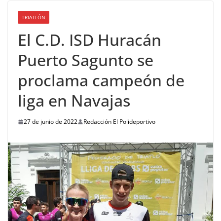
TRIATLÓN
El C.D. ISD Huracán
Puerto Sagunto se
proclama campeón de
liga en Navajas
27 de junio de 2022
Redacción El Polideportivo