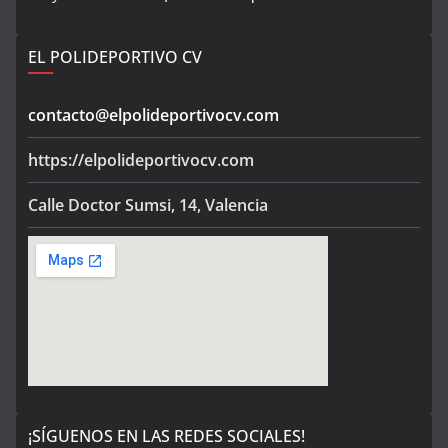
EL POLIDEPORTIVO CV
contacto@elpolideportivocv.com
https://elpolideportivocv.com
Calle Doctor Sumsi, 14, Valencia
¡SÍGUENOS EN LAS REDES SOCIALES!