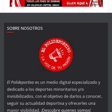
SOBRE NOSOTROS
El Polideportivo
es un medio digital especializado y
dedicado a los deportes minoritarios y/o
invisibilizados, con el objetivo de darlos a conocer,
seguir su actualidad deportiva y ofrecerles una
mayor visibilidad. ¡
Descubre quienes somos
!