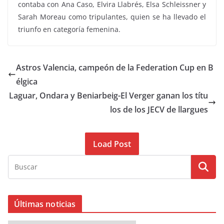
contaba con Ana Caso, Elvira Llabrés, Elsa Schleissner y
Sarah Moreau como tripulantes, quien se ha llevado el
triunfo en categoría femenina.
Astros Valencia, campeón de la Federation Cup en B
élgica
Laguar, Ondara y Beniarbeig-El Verger ganan los títu
los de los JECV de llargues
Load Post
Últimas noticias