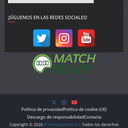
¡SÍGUENOS EN LAS REDES SOCIALES!
Política de privacidad
Política de cookie (UE)
Descargo de responsabilidad
Contacta
Copyright © 2026
El Polideportivo CV
. Todos los derechos