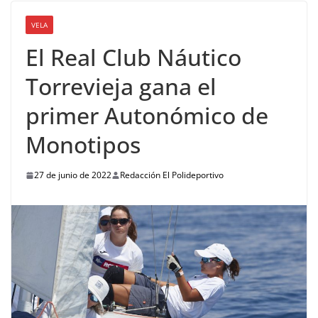
VELA
El Real Club Náutico
Torrevieja gana el
primer Autonómico de
Monotipos
27 de junio de 2022
Redacción El Polideportivo