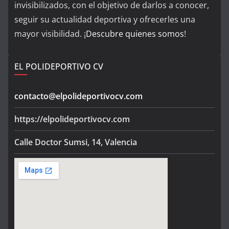
invisibilizados, con el objetivo de darlos a conocer,
seguir su actualidad deportiva y ofrecerles una
mayor visibilidad. ¡
Descubre quienes somos
!
EL POLIDEPORTIVO CV
contacto@elpolideportivocv.com
https://elpolideportivocv.com
Calle Doctor Sumsi, 14, Valencia