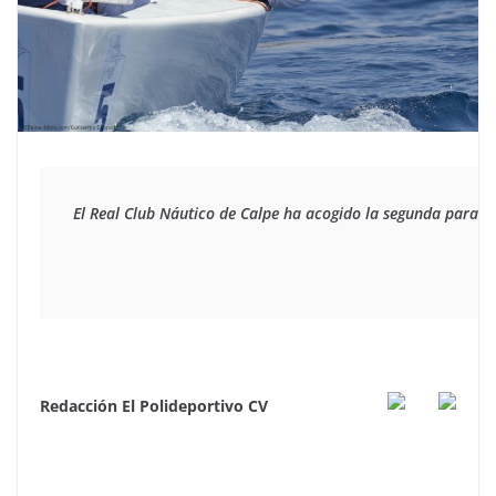
El Real Club Náutico de Calpe ha acogido la segunda parad
Redacción El Polideportivo CV