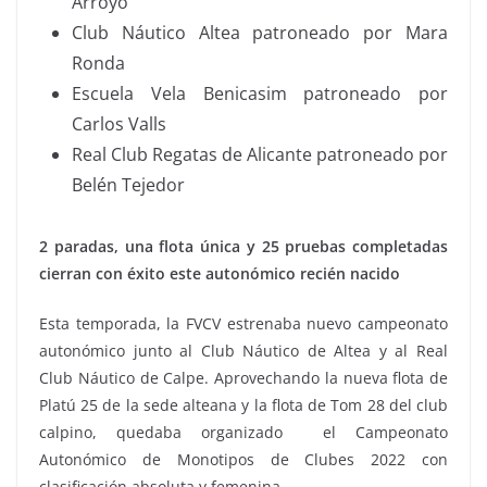
Arroyo
Club Náutico Altea patroneado por Mara
Ronda
Escuela Vela Benicasim patroneado por
Carlos Valls
Real Club Regatas de Alicante patroneado por
Belén Tejedor
2 paradas, una flota única y 25 pruebas completadas
cierran con éxito este autonómico recién nacido
Esta temporada, la FVCV estrenaba nuevo campeonato
autonómico junto al Club Náutico de Altea y al Real
Club Náutico de Calpe. Aprovechando la nueva flota de
Platú 25 de la sede alteana y la flota de Tom 28 del club
calpino, quedaba organizado el Campeonato
Autonómico de Monotipos de Clubes 2022 con
clasificación absoluta y femenina.