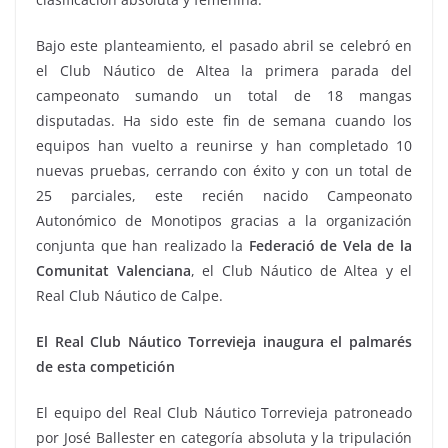
Bajo este planteamiento, el pasado abril se celebró en
el Club Náutico de Altea la primera parada del
campeonato sumando un total de 18 mangas
disputadas. Ha sido este fin de semana cuando los
equipos han vuelto a reunirse y han completado 10
nuevas pruebas, cerrando con éxito y con un total de
25 parciales, este recién nacido Campeonato
Autonómico de Monotipos gracias a la organización
conjunta que han realizado la
Federació de Vela de la
Comunitat Valenciana
, el Club Náutico de Altea y el
Real Club Náutico de Calpe.
El Real Club Náutico Torrevieja inaugura el palmarés
de esta competición
El equipo del Real Club Náutico Torrevieja patroneado
por José Ballester en categoría absoluta y la tripulación