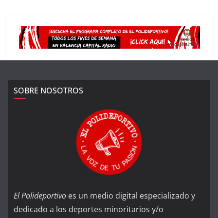
SOBRE NOSOTROS
El Polideportivo
es un medio digital especializado y
dedicado a los deportes minoritarios y/o