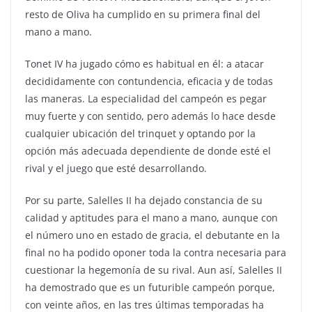
resto de Oliva ha cumplido en su primera final del
mano a mano.
Tonet IV ha jugado cómo es habitual en él: a atacar
decididamente con contundencia, eficacia y de todas
las maneras. La especialidad del campeón es pegar
muy fuerte y con sentido, pero además lo hace desde
cualquier ubicación del trinquet y optando por la
opción más adecuada dependiente de donde esté el
rival y el juego que esté desarrollando.
Por su parte, Salelles II ha dejado constancia de su
calidad y aptitudes para el mano a mano, aunque con
el número uno en estado de gracia, el debutante en la
final no ha podido oponer toda la contra necesaria para
cuestionar la hegemonía de su rival. Aun así, Salelles II
ha demostrado que es un futurible campeón porque,
con veinte años, en las tres últimas temporadas ha