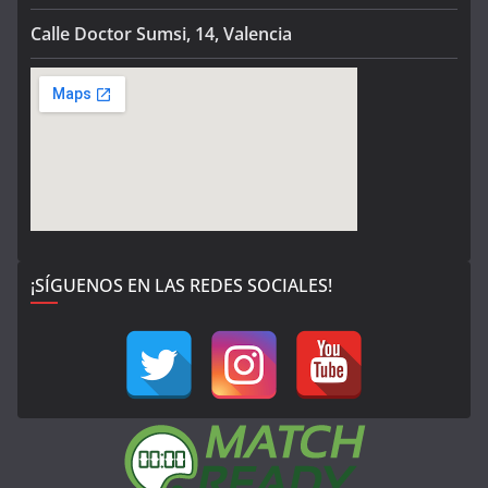
Calle Doctor Sumsi, 14, Valencia
¡SÍGUENOS EN LAS REDES SOCIALES!