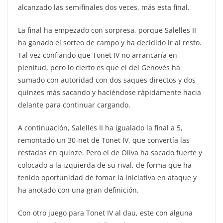
alcanzado las semifinales dos veces, más esta final.
La final ha empezado con sorpresa, porque Salelles II
ha ganado el sorteo de campo y ha decidido ir al resto.
Tal vez confiando que Tonet IV no arrancaría en
plenitud, pero lo cierto es que el del Genovés ha
sumado con autoridad con dos saques directos y dos
quinzes más sacando y haciéndose rápidamente hacia
delante para continuar cargando.
A continuación, Salelles II ha igualado la final a 5,
remontado un 30-net de Tonet IV, que convertía las
restadas en quinze. Pero el de Oliva ha sacado fuerte y
colocado a la izquierda de su rival, de forma que ha
tenido oportunidad de tomar la iniciativa en ataque y
ha anotado con una gran definición.
Con otro juego para Tonet IV al dau, este con alguna