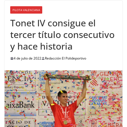
PILOTA VALENCIANA
Tonet IV consigue el
tercer título consecutivo
y hace historia
4 de julio de 2022
Redacción El Polideportivo