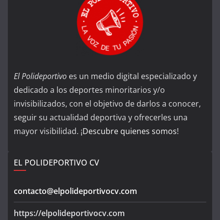
El Polideportivo
es un medio digital especializado y
dedicado a los deportes minoritarios y/o
invisibilizados, con el objetivo de darlos a conocer,
seguir su actualidad deportiva y ofrecerles una
mayor visibilidad. ¡
Descubre quienes somos
!
EL POLIDEPORTIVO CV
contacto@elpolideportivocv.com
https://elpolideportivocv.com