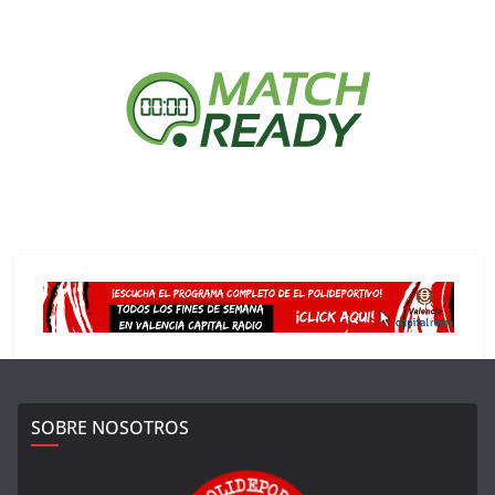
SOBRE NOSOTROS