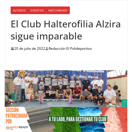
ALTAVOZ
EVENTOS
MATCHREADY
El Club Halterofilia Alzira
sigue imparable
20 de julio de 2022
Redacción El Polideportivo