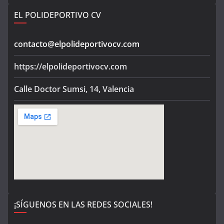
EL POLIDEPORTIVO CV
contacto@elpolideportivocv.com
https://elpolideportivocv.com
Calle Doctor Sumsi, 14, Valencia
¡SÍGUENOS EN LAS REDES SOCIALES!