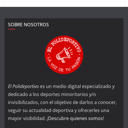
SOBRE NOSOTROS
El Polideportivo
es un medio digital especializado y
dedicado a los deportes minoritarios y/o
invisibilizados, con el objetivo de darlos a conocer,
seguir su actualidad deportiva y ofrecerles una
mayor visibilidad. ¡
Descubre quienes somos
!