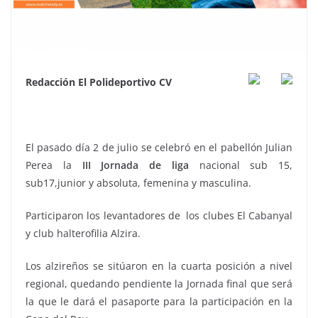
Redacción El Polideportivo CV
El pasado día 2 de julio se celebró en el pabellón Julian
Perea la
III Jornada de liga
nacional sub 15,
sub17,junior y absoluta, femenina y masculina.
Participaron los levantadores de los clubes El Cabanyal
y club halterofilia Alzira.
Los alzireños se sitúaron en la cuarta posición a nivel
regional, quedando pendiente la Jornada final que será
la que le dará el pasaporte para la participación en la