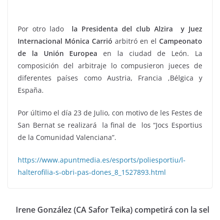
Por otro lado
la Presidenta del club Alzira y Juez
Internacional Mónica Carrió
arbitró en el
Campeonato
de la Unión Europea
en la ciudad de León. La
composición del arbitraje lo compusieron jueces de
diferentes países como Austria, Francia ,Bélgica y
España.
Por último el día 23 de Julio, con motivo de les Festes de
San Bernat se realizará la final de los “Jocs Esportius
de la Comunidad Valenciana”.
https://www.apuntmedia.es/esports/poliesportiu/l-
halterofilia-s-obri-pas-dones_8_1527893.html
Irene González (CA Safor Teika) competirá con la sel