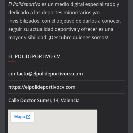
El Polideportivo
es un medio digital especializado y
dedicado a los deportes minoritarios y/o
invisibilizados, con el objetivo de darlos a conocer,
seguir su actualidad deportiva y ofrecerles una
mayor visibilidad. ¡
Descubre quienes somos
!
EL POLIDEPORTIVO CV
contacto@elpolideportivocv.com
https://elpolideportivocv.com
Calle Doctor Sumsi, 14, Valencia