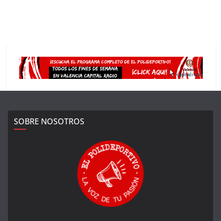
SOBRE NOSOTROS