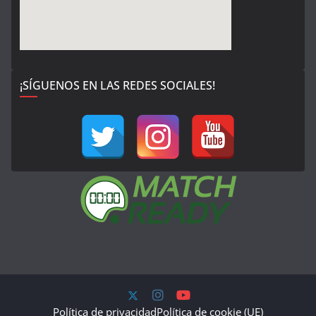
¡SÍGUENOS EN LAS REDES SOCIALES!
Política de privacidad
Política de cookie (UE)