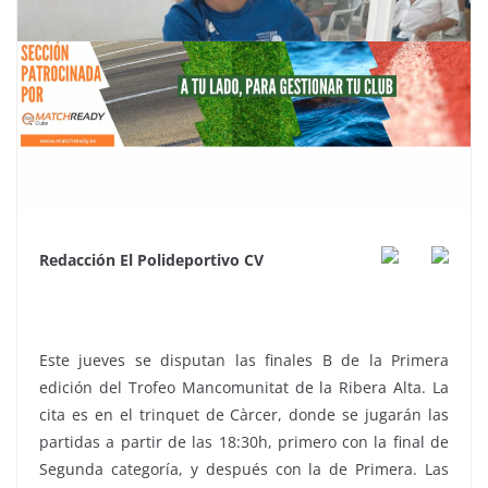
Redacción El Polideportivo CV
Este jueves se disputan las finales B de la Primera
edición del Trofeo Mancomunitat de la Ribera Alta. La
cita es en el trinquet de Càrcer, donde se jugarán las
partidas a partir de las 18:30h, primero con la final de
Segunda categoría, y después con la de Primera. Las