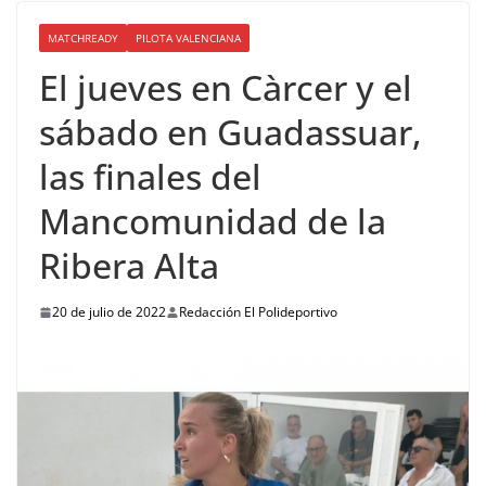
MATCHREADY
PILOTA VALENCIANA
El jueves en Càrcer y el
sábado en Guadassuar,
las finales del
Mancomunidad de la
Ribera Alta
20 de julio de 2022
Redacción El Polideportivo