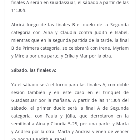
finales A serán en Guadassuar, el sábado a partir de las
11:30h.
Abrirá fuego de las finales B el duelo de la Segunda
categoría con Aina y Claudia contra Judith e Isabel,
mientras que en la segunda partida de la tarde, la final
B de Primera categoría, se celebrará con Irene, Myriam
y Mireia por una parte, y Erika y Mar por la otra.
Sábado, las finales A:
Ya el sábado será el turno para las finales A, con doble
sesión también y en este caso en el trinquet de
Guadassuar por la mañana. A partir de las 11:30h del
sábado, el primer duelo será la final A de Segunda
categoría, con Paula y Júlia, que derrotaron en la
semifinal a Aina y Claudia 5-25, por una parte, y Marta
y Andrea por la otra. Marta y Andrea vienen de vencer
25 por 10 a Judith e Isabel.