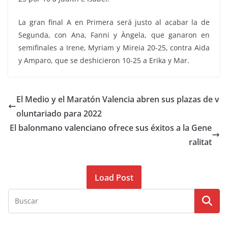
La gran final A en Primera será justo al acabar la de
Segunda, con Ana, Fanni y Àngela, que ganaron en
semifinales a Irene, Myriam y Mireia 20-25, contra Aida
y Amparo, que se deshicieron 10-25 a Erika y Mar.
El Medio y el Maratón Valencia abren sus plazas de v
oluntariado para 2022
El balonmano valenciano ofrece sus éxitos a la Gene
ralitat
Load Post