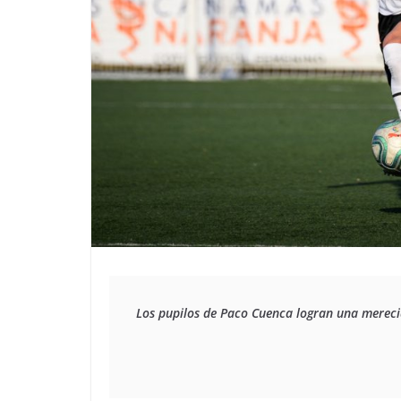
Los pupilos de Paco Cuenca logran una merecid