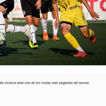
a victoria ante uno de los rivales más exigentes del torneo