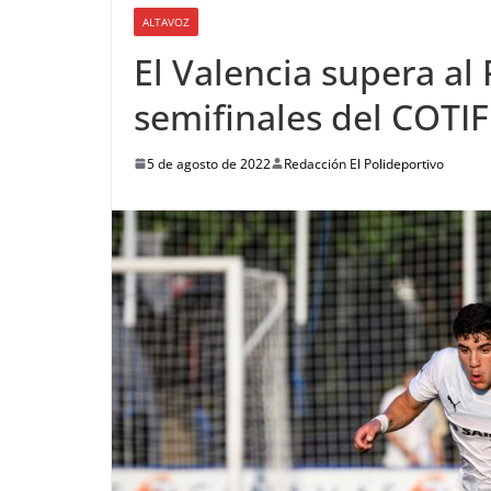
ALTAVOZ
El Valencia supera al 
semifinales del COTIF
5 de agosto de 2022
Redacción El Polideportivo