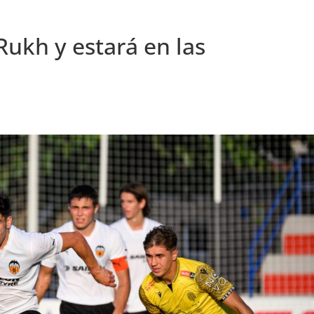
Rukh y estará en las