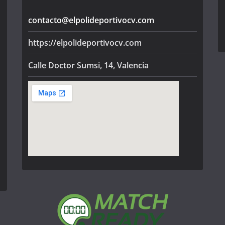
contacto@elpolideportivocv.com
https://elpolideportivocv.com
Calle Doctor Sumsi, 14, Valencia