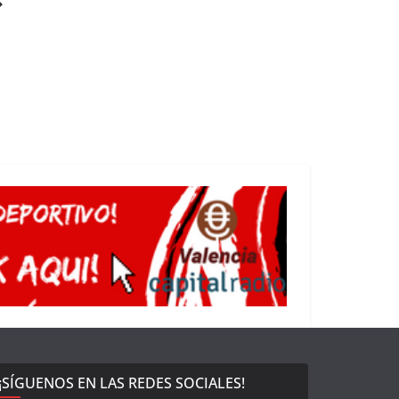
¡SÍGUENOS EN LAS REDES SOCIALES!