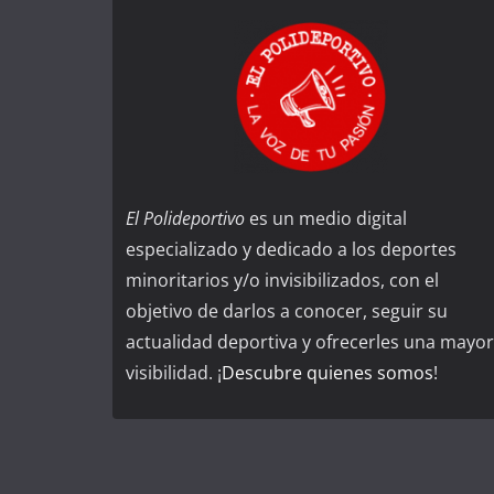
El Polideportivo
es un medio digital
especializado y dedicado a los deportes
minoritarios y/o invisibilizados, con el
objetivo de darlos a conocer, seguir su
actualidad deportiva y ofrecerles una mayor
visibilidad. ¡
Descubre quienes somos
!