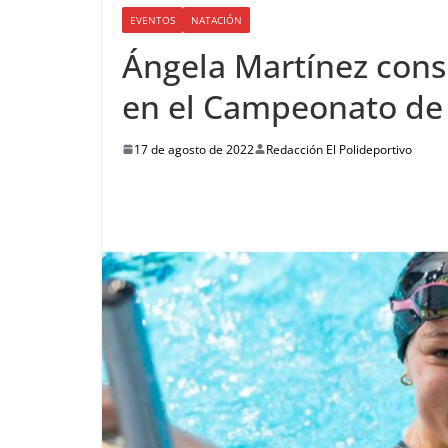
EVENTOS
NATACIÓN
Ángela Martínez cons
en el Campeonato de
17 de agosto de 2022
Redacción El Polideportivo