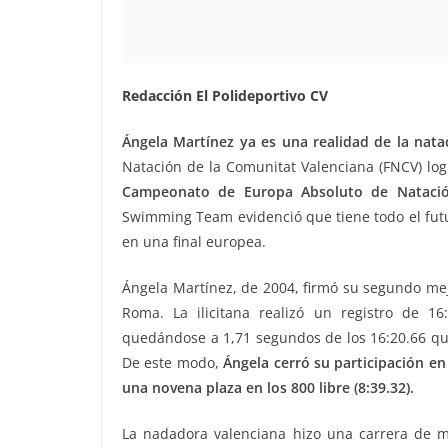
Redacción El Polideportivo CV
Ángela Martínez ya es una realidad de la nata
Natación de la Comunitat Valenciana (FNCV) lo
Campeonato de Europa Absoluto de Natació
Swimming Team evidenció que tiene todo el fut
en una final europea.
Ángela Martínez, de 2004, firmó su segundo mejo
Roma. La ilicitana realizó un registro de 16
quedándose a 1,71 segundos de los 16:20.66 qu
De este modo,
Ángela cerró su participación en
una novena plaza en los 800 libre (8:39.32).
La nadadora valenciana hizo una carrera de m