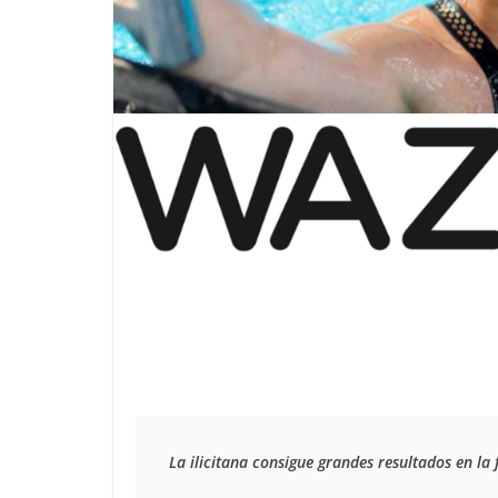
La ilicitana consigue grandes resultados en l