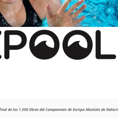
a final de los 1.500 libres del Campeonato de Europa Absoluto de Nata