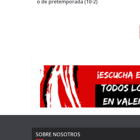
o de pretemporada (10-2)
SOBRE NOSOTROS