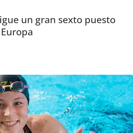
igue un gran sexto puesto
 Europa