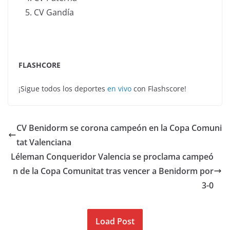
CV Gandía
FLASHCORE
¡Sigue todos los deportes
en vivo
con Flashscore!
CV Benidorm se corona campeón en la Copa Comuni
tat Valenciana
Léleman Conqueridor Valencia se proclama campeó
n de la Copa Comunitat tras vencer a Benidorm por
3-0
Load Post