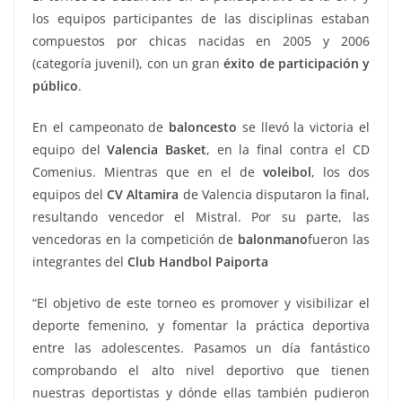
los equipos participantes de las disciplinas estaban
compuestos por chicas nacidas en 2005 y 2006
(categoría juvenil), con un gran
éxito de participación y
público
.
En el campeonato de
baloncesto
se llevó la victoria el
equipo del
Valencia Basket
, en la final contra el CD
Comenius. Mientras que en el de
voleibol
, los dos
equipos del
CV Altamira
de Valencia disputaron la final,
resultando vencedor el Mistral. Por su parte, las
vencedoras en la competición de
balonmano
fueron las
integrantes del
Club Handbol Paiporta
“El objetivo de este torneo es promover y visibilizar el
deporte femenino, y fomentar la práctica deportiva
entre las adolescentes. Pasamos un día fantástico
comprobando el alto nivel deportivo que tienen
nuestras deportistas y dónde ellas también pudieron