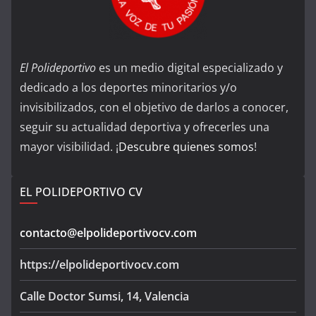
El Polideportivo
es un medio digital especializado y
dedicado a los deportes minoritarios y/o
invisibilizados, con el objetivo de darlos a conocer,
seguir su actualidad deportiva y ofrecerles una
mayor visibilidad. ¡
Descubre quienes somos
!
EL POLIDEPORTIVO CV
contacto@elpolideportivocv.com
https://elpolideportivocv.com
Calle Doctor Sumsi, 14, Valencia