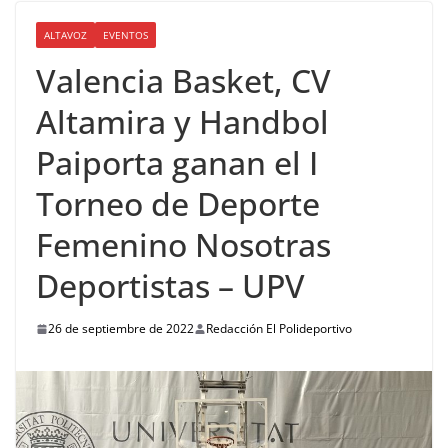
ALTAVOZ
EVENTOS
Valencia Basket, CV
Altamira y Handbol
Paiporta ganan el I
Torneo de Deporte
Femenino Nosotras
Deportistas – UPV
26 de septiembre de 2022
Redacción El Polideportivo