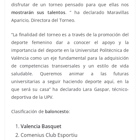
disfrutar de un torneo pensado para que ellas nos
mostrarán sus talentos
. ” ha declarado Maravillas
Aparicio, Directora del Torneo.
“La finalidad del torneo es a través de la promoción del
deporte femenino dar a conocer el apoyo y la
importancia del deporte en la Universitat Politėcnica de
València como un eje fundamental para la adquisición
de competencias transversales y un estilo de vida
saludable. Queremos animar a las futuras
universitarias a seguir haciendo deporte aquí, en la
que será su casa” ha declarado Lara Gaspar, técnico-
deportiva de la UPV.
Clasificación de
baloncesto
:
Valencia Basquet
Comenius Club Esportiu