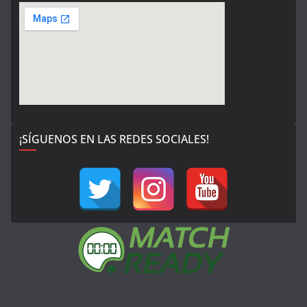
¡SÍGUENOS EN LAS REDES SOCIALES!