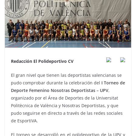
Redacción El Polideportivo CV
El gran nivel que tienen las deportistas valencianas se
pudo comprobar durante la celebración del
I Torneo de
Deporte Femenino Nosotras Deportistas – UPV
,
organizado por el Área de Deportes de la Universitat
Politècnica de València y Nosotras Deportistas, y que
pudo seguirse en directo a través de las redes sociales
de EsportiVA.
El torneo se desarrolló en el polideportivo de la UPV y