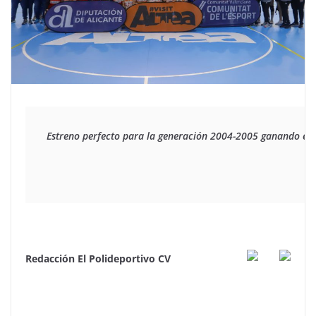
Estreno perfecto para la generación 2004-2005 ganando el 
Redacción El Polideportivo CV