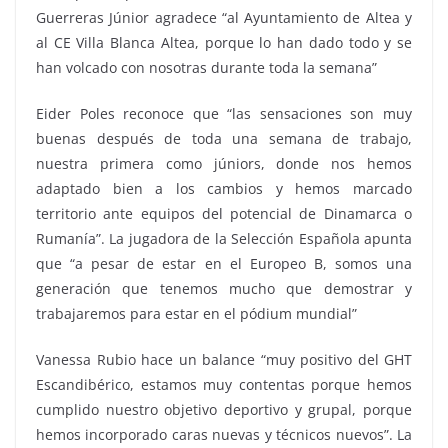
Guerreras Júnior agradece “al Ayuntamiento de Altea y
al CE Villa Blanca Altea, porque lo han dado todo y se
han volcado con nosotras durante toda la semana”
Eider Poles reconoce que “las sensaciones son muy
buenas después de toda una semana de trabajo,
nuestra primera como júniors, donde nos hemos
adaptado bien a los cambios y hemos marcado
territorio ante equipos del potencial de Dinamarca o
Rumanía”. La jugadora de la Selección Española apunta
que “a pesar de estar en el Europeo B, somos una
generación que tenemos mucho que demostrar y
trabajaremos para estar en el pódium mundial”
Vanessa Rubio hace un balance “muy positivo del GHT
Escandibérico, estamos muy contentas porque hemos
cumplido nuestro objetivo deportivo y grupal, porque
hemos incorporado caras nuevas y técnicos nuevos”. La