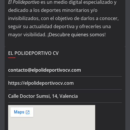
El Polideportivo
es un medio digital especializado y
dedicado a los deportes minoritarios y/o
invisibilizados, con el objetivo de darlos a conocer,
seguir su actualidad deportiva y ofrecerles una
mayor visibilidad. ¡
Descubre quienes somos
!
EL POLIDEPORTIVO CV
contacto@elpolideportivocv.com
https://elpolideportivocv.com
Calle Doctor Sumsi, 14, Valencia