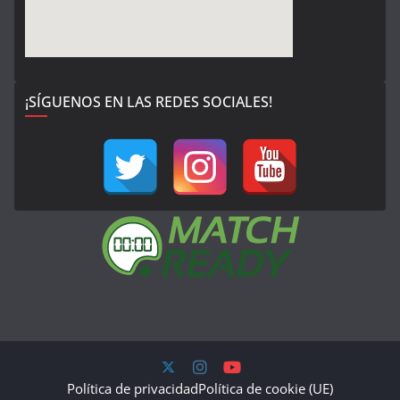
¡SÍGUENOS EN LAS REDES SOCIALES!
Política de privacidad
Política de cookie (UE)