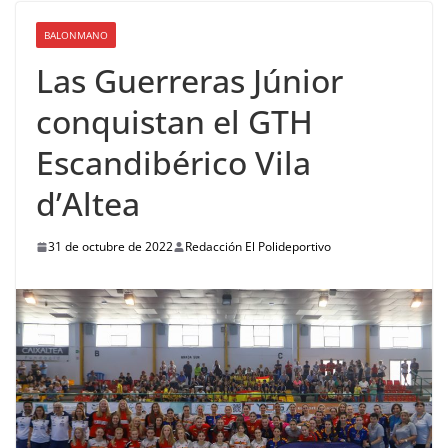
BALONMANO
Las Guerreras Júnior
conquistan el GTH
Escandibérico Vila
d’Altea
31 de octubre de 2022
Redacción El Polideportivo