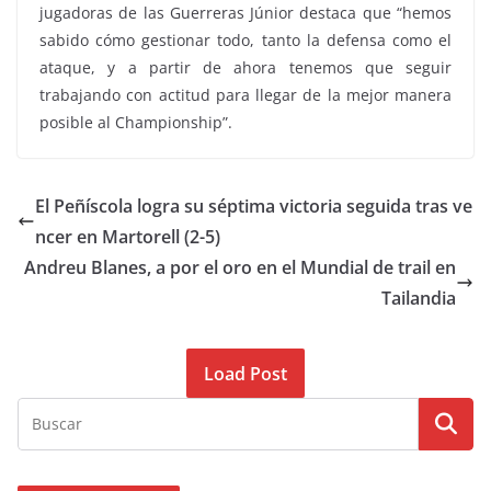
jugadoras de las Guerreras Júnior destaca que “hemos
sabido cómo gestionar todo, tanto la defensa como el
ataque, y a partir de ahora tenemos que seguir
trabajando con actitud para llegar de la mejor manera
posible al Championship”.
El Peñíscola logra su séptima victoria seguida tras ve
ncer en Martorell (2-5)
Andreu Blanes, a por el oro en el Mundial de trail en
Tailandia
Load Post