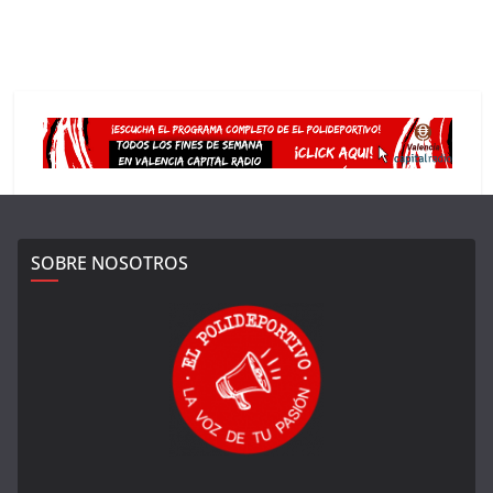
SOBRE NOSOTROS