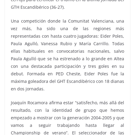
GTH Escandibérico (36-27).
Una competición donde la Comunitat Valenciana, una
vez más, ha sido una de las regiones más
representadas con hasta cuatro jugadoras: Eider Poles,
Paula Agulló, Vanessa Rubio y María Carrillo. Todas
ellas habituales en convocatorias nacionales, salvo
Paula Agulló que se ha estrenado a lo grande en Altea
con una destacada participación y tres goles en su
debut. Formada en PED Cheste, Eider Poles fue la
máxima goleadora del GHT Escandibérico con 18 dianas
en dos jornadas.
Joaquín Rocamora afirma estar “satisfecho, más allá del
resultado, con la identidad de grupo que hemos
empezado a mostrar con la generación 2004-2005 y que
vamos a seguir trabajando hasta llegar al
Championship de verano”. El seleccionador de las