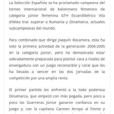
La Selección Española se ha proclamado campeona del
torneo internacional de balonmano femenino de
categoría júnior femenina GTH Escandibérico Vila
d’Altea tras superar a Rumanía y Dinamarca, actuales
subcampeonas del mundo.
Para combinado que dirige Joaquín Rocamora, esta ha
sido la primera actividad de la generación 2004-2005
en la categoría júnior, pero ha demostrado estar
sobradamente preparada para plantar cara a rivales de
envergadura con un juego reconocible y coral que les
ha llevado a vencer en las dos jornadas de la
competición por una amplia renta.
El primer partido les enfrentó a la todo poderosa
Dinamarca, que empezó con más pegada, pero poco a
poco las Guerreras Júnior ganaron confianza en su
juego y, con la capitana Carmen Arroyo al frente y