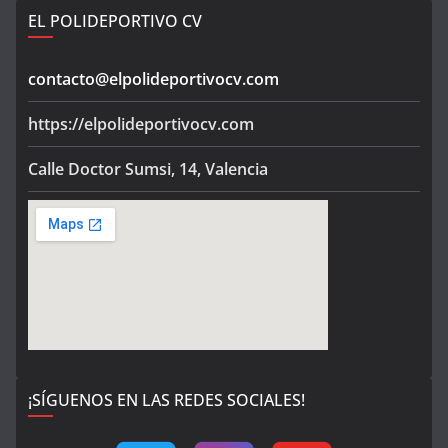
EL POLIDEPORTIVO CV
contacto@elpolideportivocv.com
https://elpolideportivocv.com
Calle Doctor Sumsi, 14, Valencia
¡SÍGUENOS EN LAS REDES SOCIALES!