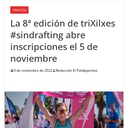
TRIATLÓN
La 8ª edición de triXilxes
#sindrafting abre
inscripciones el 5 de
noviembre
3 de noviembre de 2022
Redacción El Polideportivo