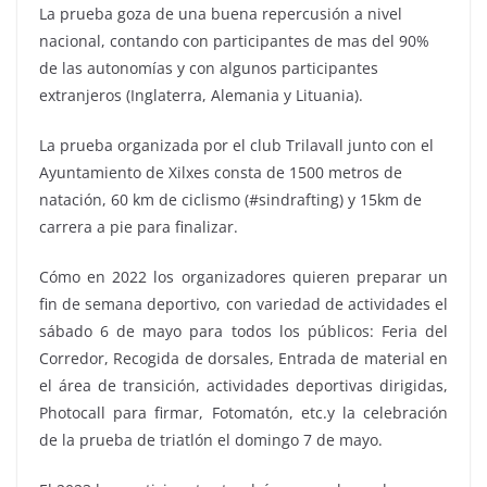
La prueba goza de una buena repercusión a nivel
nacional, contando con participantes de mas del 90%
de las autonomías y con algunos participantes
extranjeros (Inglaterra, Alemania y Lituania).
La prueba organizada por el club Trilavall junto con el
Ayuntamiento de Xilxes consta de 1500 metros de
natación, 60 km de ciclismo (#sindrafting) y 15km de
carrera a pie para finalizar.
Cómo en 2022 los organizadores quieren preparar un
fin de semana deportivo, con variedad de actividades el
sábado 6 de mayo para todos los públicos: Feria del
Corredor, Recogida de dorsales, Entrada de material en
el área de transición, actividades deportivas dirigidas,
Photocall para firmar, Fotomatón, etc.y la celebración
de la prueba de triatlón el domingo 7 de mayo.