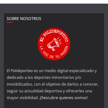
SOBRE NOSOTROS
El Polideportivo
es un medio digital especializado y
dedicado a los deportes minoritarios y/o
invisibilizados, con el objetivo de darlos a conocer,
seguir su actualidad deportiva y ofrecerles una
mayor visibilidad. ¡
Descubre quienes somos
!