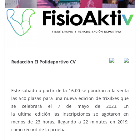
Redacción El Polideportivo CV
Este sábado a partir de la 16:00 se pondrán a la venta
las 540 plazas para una nueva edición de triXilxes que
se celebrará el 7 de mayo de 2023. En
la ultima edición las inscripciones se agotaron en
menos de 23 horas, llegando a 22 minutos en 2019,
como récord de la prueba.