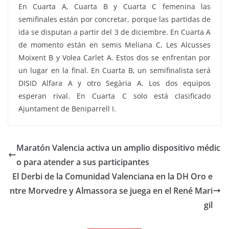
En Cuarta A, Cuarta B y Cuarta C femenina las
semifinales están por concretar, porque las partidas de
ida se disputan a partir del 3 de diciembre. En Cuarta A
de momento están en semis Meliana C, Les Alcusses
Moixent B y Volea Carlet A. Estos dos se enfrentan por
un lugar en la final. En Cuarta B, un semifinalista será
DISID Alfara A y otro Segària A. Los dos equipos
esperan rival. En Cuarta C solo está clasificado
Ajuntament de Beniparrell I.
Maratón Valencia activa un amplio dispositivo médic
o para atender a sus participantes
El Derbi de la Comunidad Valenciana en la DH Oro e
ntre Morvedre y Almassora se juega en el René Mari
gil