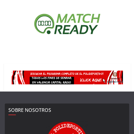
SOBRE NOSOTROS