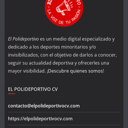
El Polideportivo
es un medio digital especializado y
dedicado a los deportes minoritarios y/o
invisibilizados, con el objetivo de darlos a conocer,
seguir su actualidad deportiva y ofrecerles una
mayor visibilidad. ¡
Descubre quienes somos
!
EL POLIDEPORTIVO CV
contacto@elpolideportivocv.com
https://elpolideportivocv.com