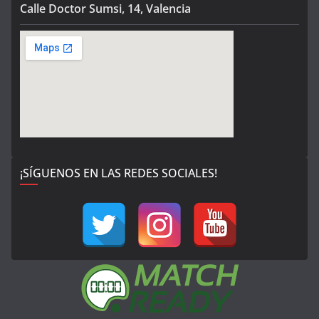
Calle Doctor Sumsi, 14, Valencia
¡SÍGUENOS EN LAS REDES SOCIALES!