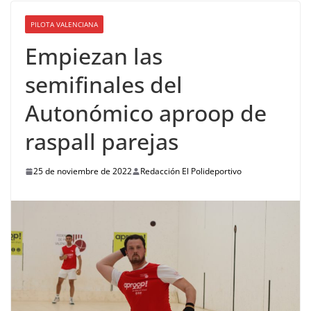
PILOTA VALENCIANA
Empiezan las
semifinales del
Autonómico aproop de
raspall parejas
25 de noviembre de 2022
Redacción El Polideportivo