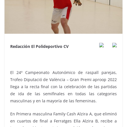
Redacción El Polideportivo CV
El 24º Campeonato Autonómico de raspall parejas,
Trofeo Diputació de València – Gran Premi aproop 2022
llega a la recta final con la celebración de las partidas
de ida de las semifinales en todas las categories
masculinas y en la mayoría de las femeninas.
En Primera masculina Family Cash Alzira A, que eliminó
en cuartos de final a Ferratges Ella Alzira B, recibe a