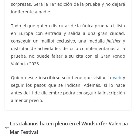
sorpresas. Será la 18ª edición de la prueba y no dejará
indiferente a nadie.
Todo el que quiera disfrutar de la única prueba ciclista
en Europa con entrada y salida a una gran ciudad,
conseguir un maillot exclusivo, una medalla
finisher
y
disfrutar de actividades de ocio complementarias a la
prueba, no puede faltar a su cita con el Gran Fondo
València 2023.
Quien desee inscribirse solo tiene que visitar la
web
y
seguir los pasos que se indican. Además, si lo hace
antes del 1 de diciembre podrá conseguir la inscripción
a menor precio.
Los italianos hacen pleno en el Windsurfer Valencia
Mar Festival