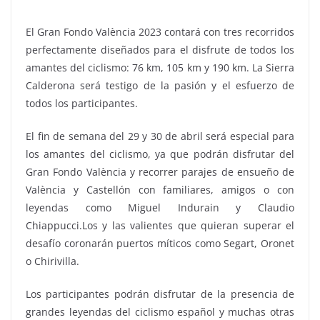
El Gran Fondo València 2023 contará con tres recorridos
perfectamente diseñados para el disfrute de todos los
amantes del ciclismo: 76 km, 105 km y 190 km. La Sierra
Calderona será testigo de la pasión y el esfuerzo de
todos los participantes.
El fin de semana del 29 y 30 de abril será especial para
los amantes del ciclismo, ya que podrán disfrutar del
Gran Fondo València y recorrer parajes de ensueño de
València y Castellón con familiares, amigos o con
leyendas como Miguel Indurain y Claudio
Chiappucci.Los y las valientes que quieran superar el
desafío coronarán puertos míticos como Segart, Oronet
o Chirivilla.
Los participantes podrán disfrutar de la presencia de
grandes leyendas del ciclismo español y muchas otras