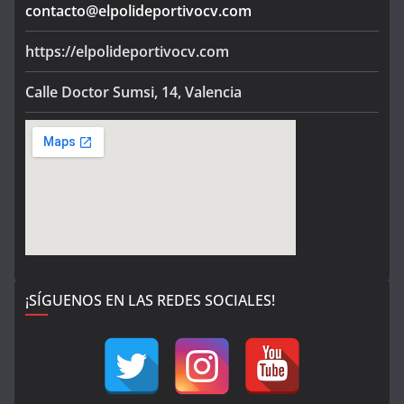
contacto@elpolideportivocv.com
https://elpolideportivocv.com
Calle Doctor Sumsi, 14, Valencia
¡SÍGUENOS EN LAS REDES SOCIALES!