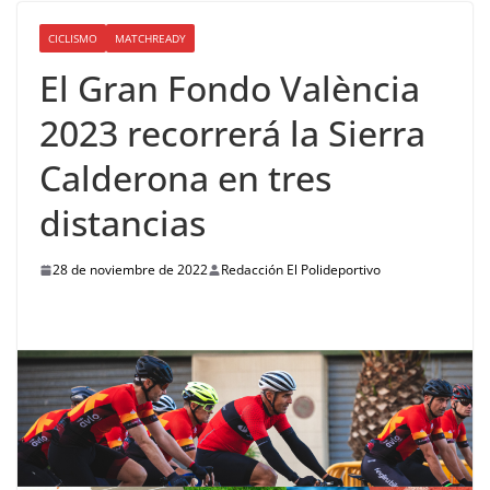
CICLISMO
MATCHREADY
El Gran Fondo València
2023 recorrerá la Sierra
Calderona en tres
distancias
28 de noviembre de 2022
Redacción El Polideportivo