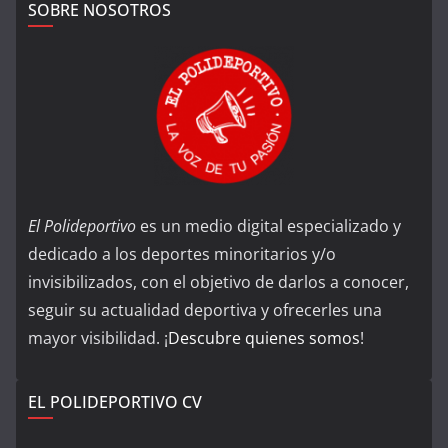
SOBRE NOSOTROS
El Polideportivo
es un medio digital especializado y
dedicado a los deportes minoritarios y/o
invisibilizados, con el objetivo de darlos a conocer,
seguir su actualidad deportiva y ofrecerles una
mayor visibilidad. ¡
Descubre quienes somos
!
EL POLIDEPORTIVO CV