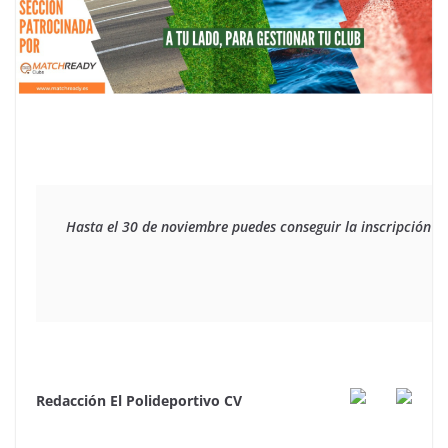
Hasta el 30 de noviembre puedes conseguir la inscripción a un
Redacción El Polideportivo CV